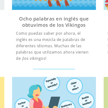
Ocho palabras en inglés que
obtuvimos de los Vikingos
Como puedas saber por ahora, el
inglés es una mezcla de palabras de
diferentes idiomas. Muchas de las
palabras que utilizamos ahora vienen
de ¡los vikingos!