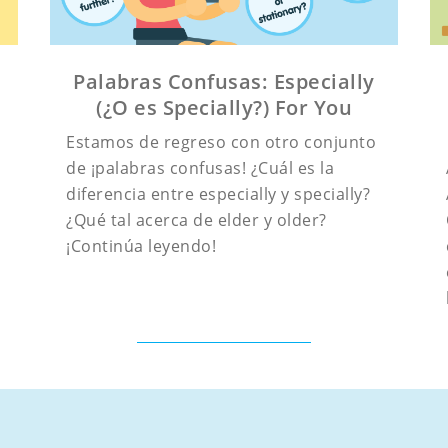
Palabras Confusas: Especially
(¿O es Specially?) For You
Estamos de regreso con otro conjunto
de ¡palabras confusas! ¿Cuál es la
diferencia entre especially y specially?
¿Qué tal acerca de elder y older?
¡Continúa leyendo!