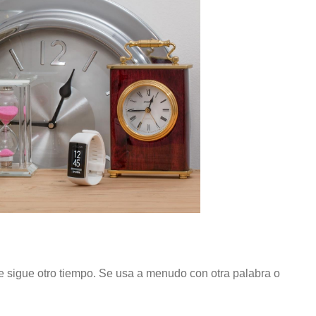
 sigue otro tiempo. Se usa a menudo con otra palabra o