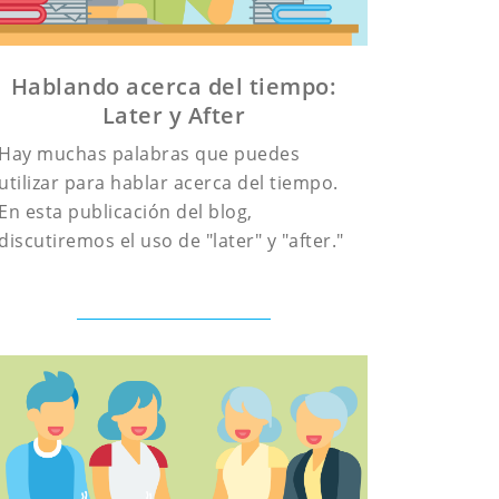
Hablando acerca del tiempo:
Later y After
Hay muchas palabras que puedes
utilizar para hablar acerca del tiempo.
En esta publicación del blog,
discutiremos el uso de "later" y "after."