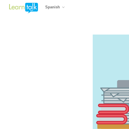
Spanish