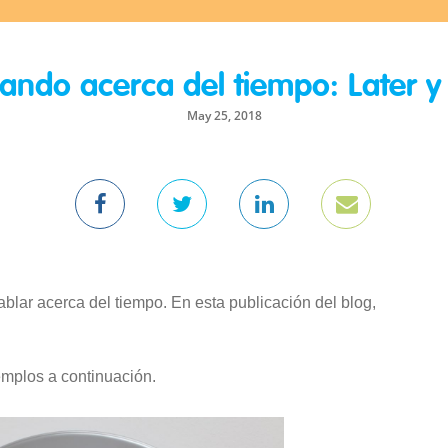
ando acerca del tiempo: Later y 
May 25, 2018
blar acerca del tiempo. En esta publicación del blog,
emplos a continuación.