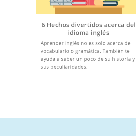
6 Hechos divertidos acerca del
idioma inglés
Aprender inglés no es solo acerca de
vocabulario o gramática. También te
ayuda a saber un poco de su historia y
sus peculiaridades.