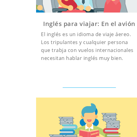
Inglés para viajar: En el avión
El inglés es un idioma de viaje áereo.
Los tripulantes y cualquier persona
que trabja con vuelos internacionales
necesitan hablar inglés muy bien.