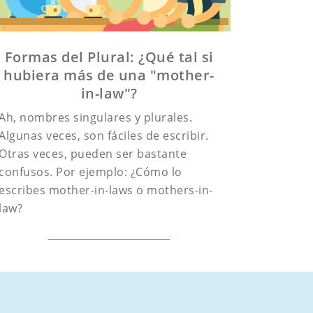
Formas del Plural: ¿Qué tal si
hubiera más de una "mother-
in-law"?
Ah, nombres singulares y plurales.
Algunas veces, son fáciles de escribir.
Otras veces, pueden ser bastante
confusos. Por ejemplo: ¿Cómo lo
escribes mother-in-laws o mothers-in-
law?