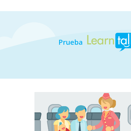
Prueba