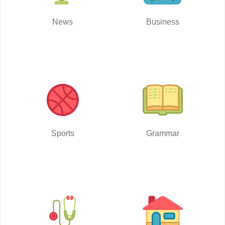
News
Business
Sports
Grammar