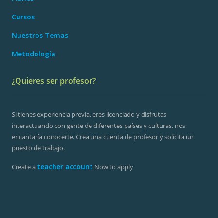
Cursos
Nuestros Temas
Metodología
¿Quieres ser profesor?
Si tienes experiencia previa, eres licenciado y disfrutas
interactuando con gente de diferentes países y culturas, nos
encantaría conocerte. Crea una cuenta de profesor y solicita un
puesto de trabajo.
teacher account
Create a
Now to apply