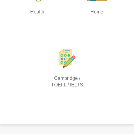
Health
Home
Cambridge /
TOEFL / IELTS