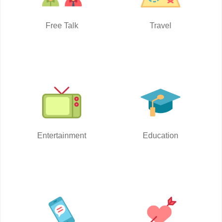
Free Talk
Travel
Entertainment
Education