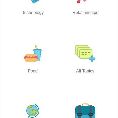
Technology
Relationships
Food
All Topics