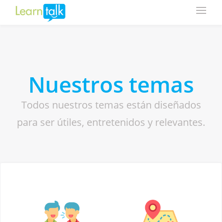
Nuestros temas
Todos nuestros temas están diseñados
para ser útiles, entretenidos y relevantes.