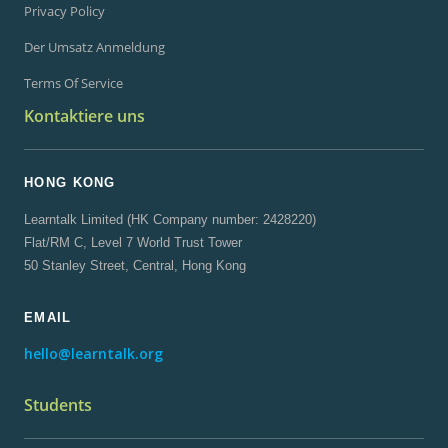
Privacy Policy
Der Umsatz Anmeldung
Terms Of Service
Kontaktiere uns
HONG KONG
Learntalk Limited (HK Company number: 2428220)
Flat/RM C, Level 7 World Trust Tower
50 Stanley Street, Central, Hong Kong
EMAIL
hello@learntalk.org
Students