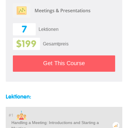
Meetings & Presentations
7
Lektionen
$199
Gesamtpreis
Get This Course
Lektionen:
#1
Handling a Meeting: Introductions and Starting a