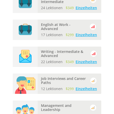
Intermediate
24 Lektionen
$349
Einzelheiten
English at Work -
Advanced
17 Lektionen
$299
Einzelheiten
Writing - Intermediate &
Advanced
22 Lektionen
$349
Einzelheiten
Job Interviews and Career
Paths
12 Lektionen
$299
Einzelheiten
Management and
Leadership