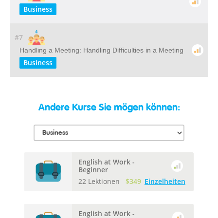
Business
#7
Handling a Meeting: Handling Difficulties in a Meeting
Business
Andere Kurse Sie mögen können:
English at Work -
Beginner
22 Lektionen
$349
Einzelheiten
English at Work -