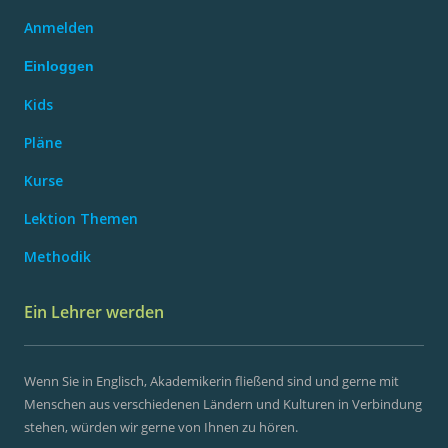
Anmelden
Einloggen
Kids
Pläne
Kurse
Lektion Themen
Methodik
Ein Lehrer werden
Wenn Sie in Englisch, Akademikerin fließend sind und gerne mit
Menschen aus verschiedenen Ländern und Kulturen in Verbindung
stehen, würden wir gerne von Ihnen zu hören.