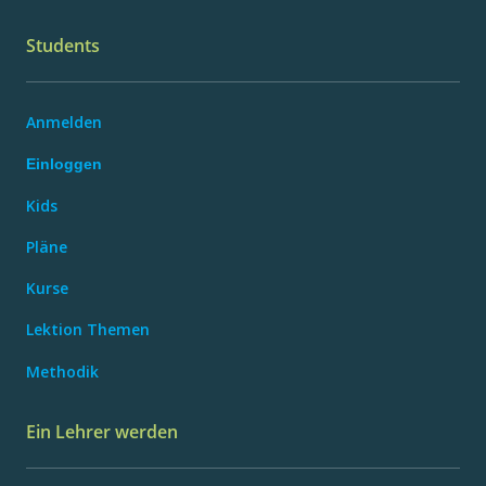
Students
Anmelden
Einloggen
Kids
Pläne
Kurse
Lektion Themen
Methodik
Ein Lehrer werden