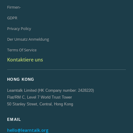
Firmen-
GDPR
Privacy Policy
Der Umsatz Anmeldung
Terms Of Service
Kontaktiere uns
HONG KONG
Learntalk Limited (HK Company number: 2428220)
Flat/RM C, Level 7 World Trust Tower
50 Stanley Street, Central, Hong Kong
EMAIL
hello@learntalk.org