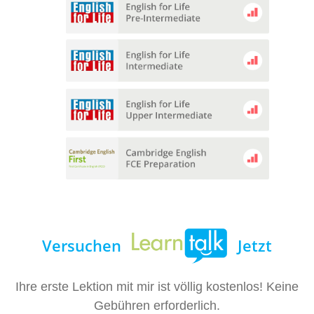
Versuchen
Jetzt
Ihre erste Lektion mit mir ist völlig kostenlos! Keine
Gebühren erforderlich.