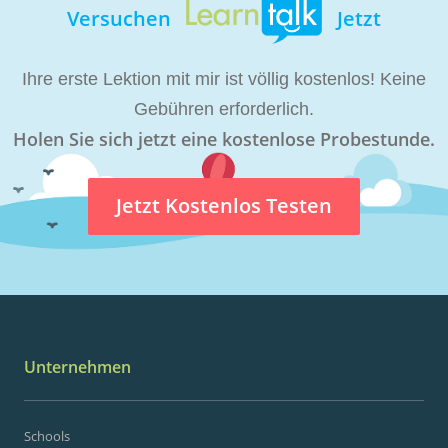
Versuchen
Jetzt
Ihre erste Lektion mit mir ist völlig kostenlos! Keine
Gebühren erforderlich.
Holen Sie sich jetzt eine kostenlose Probestunde.
Jetzt Kostenlos Testen
Unternehmen
Schools