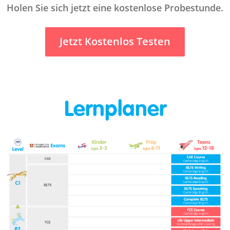
Holen Sie sich jetzt eine kostenlose Probestunde.
Jetzt Kostenlos Testen
Lernplaner