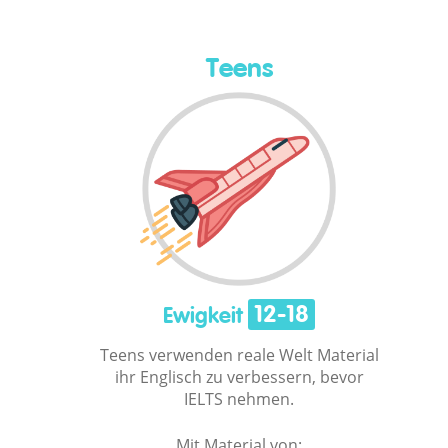
Teens
12-18
Ewigkeit
Teens verwenden reale Welt Material
ihr Englisch zu verbessern, bevor
IELTS nehmen.
Mit Material von: