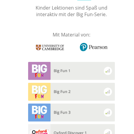
Kinder Lektionen sind Spaß und
interaktiv mit der Big Fun-Serie.
Mit Material von: