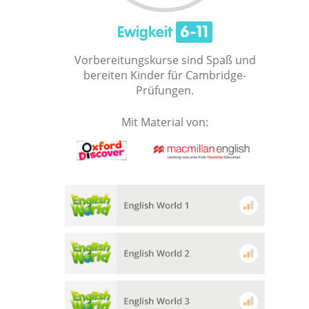
6-11
Ewigkeit
Vorbereitungskurse sind Spaß und
bereiten Kinder für Cambridge-
Prüfungen.
Mit Material von: