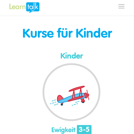
Kurse für Kinder
Kinder
3-5
Ewigkeit