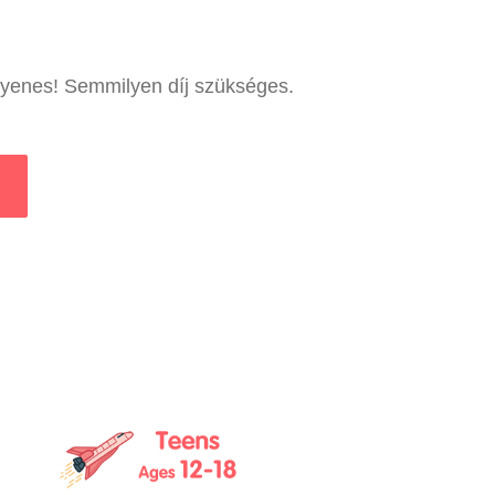
ngyenes! Semmilyen díj szükséges.