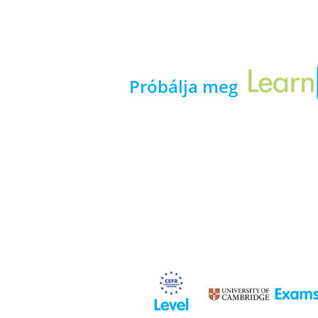
Próbálja meg