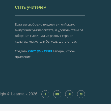
Стать учителем
Если вы свободно владеет английским,
выпускник университета, и удовольствие от
общения с людьми из разных стран и
культур, мы хотели бы услышать от вас.
счет учителя
Создать
Теперь, чтобы
применить
ight © Learntalk 2026