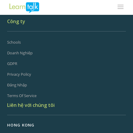
Công ty
Schools
Doanh Nghiệp
GDPR
Privacy Policy
Đăng Nhập
Terms Of Service
Liên hệ với chúng tôi
HONG KONG