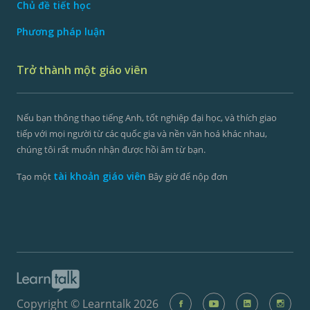
Chủ đề tiết học
Phương pháp luận
Trở thành một giáo viên
Nếu bạn thông thạo tiếng Anh, tốt nghiệp đại học, và thích giao
tiếp với mọi người từ các quốc gia và nền văn hoá khác nhau,
chúng tôi rất muốn nhận được hồi âm từ bạn.
tài khoản giáo viên
Tạo một
Bây giờ để nộp đơn
Copyright © Learntalk 2026