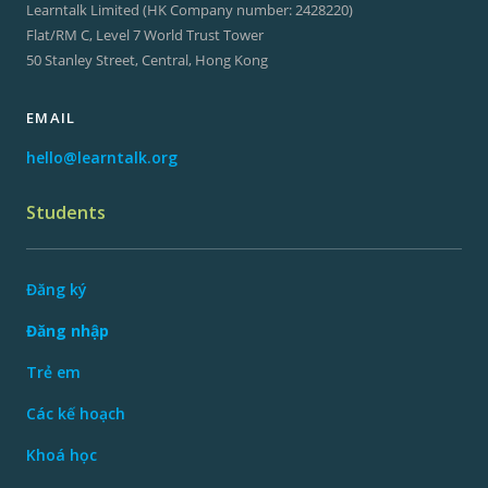
Learntalk Limited (HK Company number: 2428220)
Flat/RM C, Level 7 World Trust Tower
50 Stanley Street, Central, Hong Kong
EMAIL
hello@learntalk.org
Students
Đăng ký
Đăng nhập
Trẻ em
Các kế hoạch
Khoá học