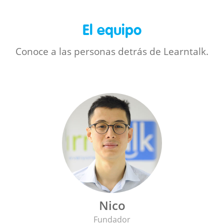
El equipo
Conoce a las personas detrás de Learntalk.
Nico
Fundador