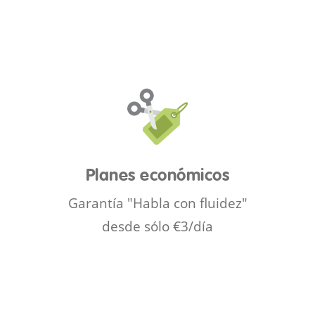
Planes económicos
Garantía "Habla con fluidez"
desde sólo €3/día