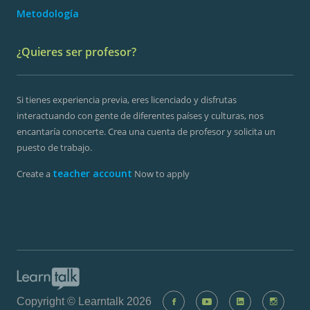
Metodología
¿Quieres ser profesor?
Si tienes experiencia previa, eres licenciado y disfrutas
interactuando con gente de diferentes países y culturas, nos
encantaría conocerte. Crea una cuenta de profesor y solicita un
puesto de trabajo.
teacher account
Create a
Now to apply
Copyright © Learntalk 2026