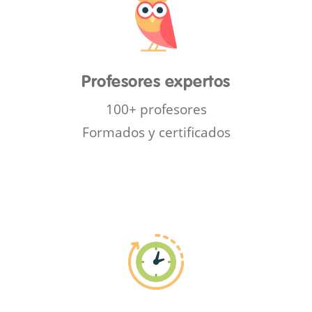
Profesores expertos
100+ profesores
Formados y certificados