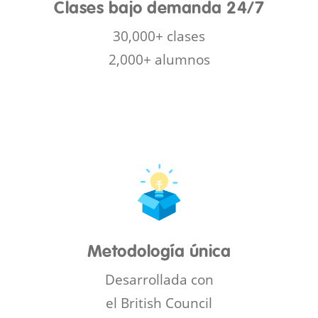
Clases bajo demanda 24/7
30,000+ clases
2,000+ alumnos
Metodología única
Desarrollada con
el British Council