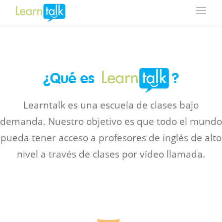
¿Qué es
?
Learntalk es una escuela de clases bajo
demanda. Nuestro objetivo es que todo el mundo
pueda tener acceso a profesores de inglés de alto
nivel a través de clases por vídeo llamada.