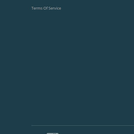
Terms Of Service