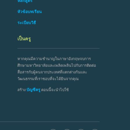
หลักสูตร
หัวข้อบทเรียน
ระเบียบวิธี
เป็นครู
หากคุณมีความชำนาญในภาษาอังกฤษจบการ
ศึกษามหาวิทยาลัยและเพลิดเพลินไปกับการติดต่อ
สื่อสารกับผู้คนจากประเทศที่แตกต่างกันและ
วัฒนธรรมที่เราชอบที่จะได้ยินจากคุณ
บัญชีครู
สร้าง
ตอนนี้จะนำไปใช้