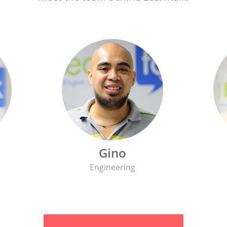
Gino
Engineering