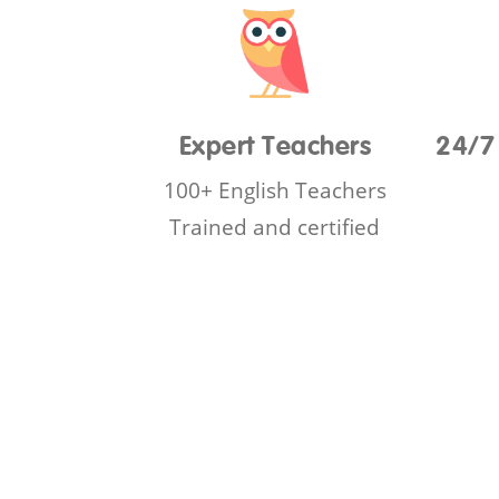
Expert Teachers
24/7
100+ English Teachers
Trained and certified