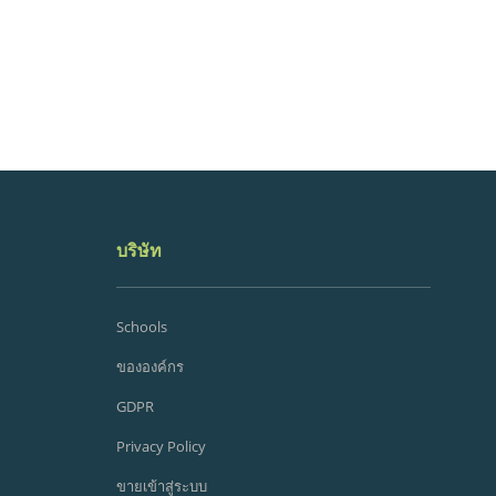
บริษัท
Schools
ขององค์กร
GDPR
Privacy Policy
ขายเข้าสู่ระบบ