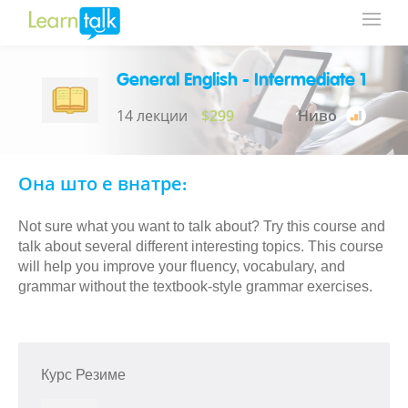
General English - Intermediate 1
14 лекции
$299
Ниво
Она што е внатре:
Not sure what you want to talk about? Try this course and
talk about several different interesting topics. This course
will help you improve your fluency, vocabulary, and
grammar without the textbook-style grammar exercises.
Курс Резиме