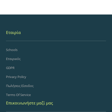
Εταιρία
Schools
Εταιρικός
GDPR
Privacy Policy
Πωλήσεις Είσοδος
Terms Of Service
Επικοινωνήστε μαζί μας