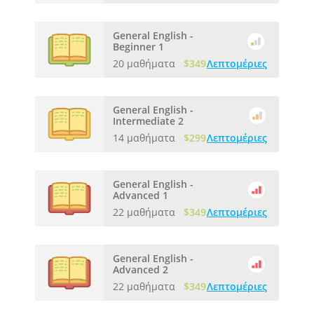
General English -
Beginner 1
20 μαθήματα
$349
Λεπτομέριες
General English -
Intermediate 2
14 μαθήματα
$299
Λεπτομέριες
General English -
Advanced 1
22 μαθήματα
$349
Λεπτομέριες
General English -
Advanced 2
22 μαθήματα
$349
Λεπτομέριες