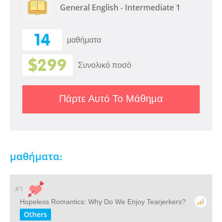
General English - Intermediate 1
14
μαθήματα
$299
Συνολικό ποσό
Πάρτε Αυτό Το Μάθημα
μαθήματα:
#1
Hopeless Romantics: Why Do We Enjoy Tearjerkers?
Others