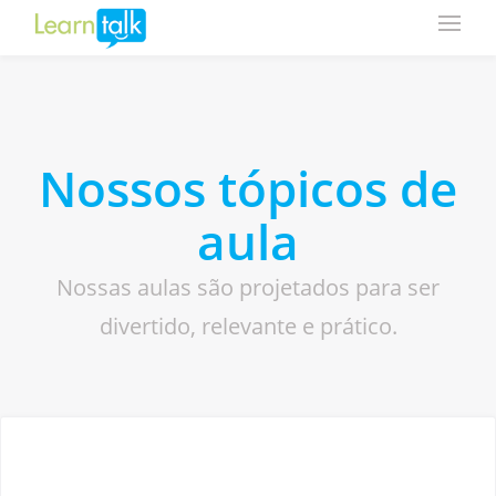
Nossos tópicos de
aula
Nossas aulas são projetados para ser
divertido, relevante e prático.