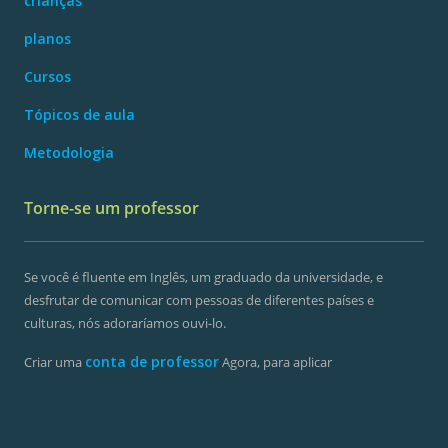
crianças
planos
Cursos
Tópicos de aula
Metodologia
Torne-se um professor
Se você é fluente em Inglês, um graduado da universidade, e
desfrutar de comunicar com pessoas de diferentes países e
culturas, nós adoraríamos ouvi-lo.
conta de professor
Criar uma
Agora, para aplicar