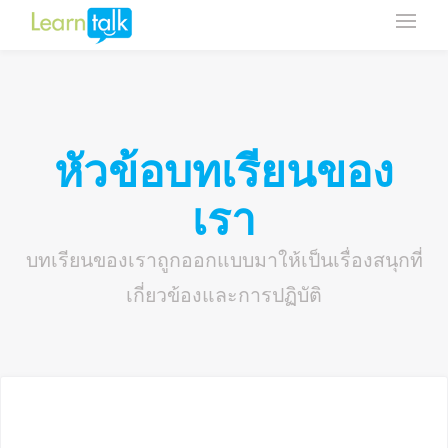
หัวข้อบทเรียนของ
เรา
บทเรียนของเราถูกออกแบบมาให้เป็นเรื่องสนุกที่
เกี่ยวข้องและการปฏิบัติ