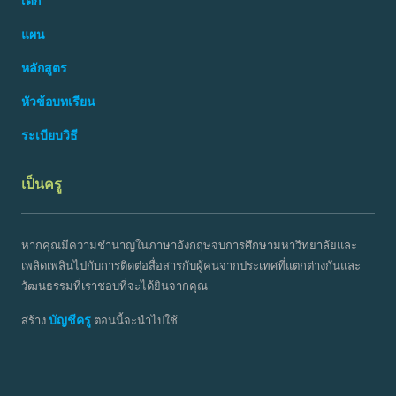
เด็ก
แผน
หลักสูตร
หัวข้อบทเรียน
ระเบียบวิธี
เป็นครู
หากคุณมีความชำนาญในภาษาอังกฤษจบการศึกษามหาวิทยาลัยและ
เพลิดเพลินไปกับการติดต่อสื่อสารกับผู้คนจากประเทศที่แตกต่างกันและ
วัฒนธรรมที่เราชอบที่จะได้ยินจากคุณ
บัญชีครู
สร้าง
ตอนนี้จะนำไปใช้