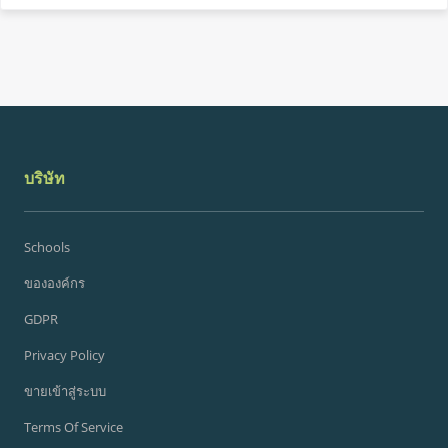
บริษัท
Schools
ขององค์กร
GDPR
Privacy Policy
ขายเข้าสู่ระบบ
Terms Of Service