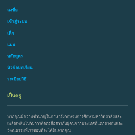
ลงชื่อ
เข้าสู่ระบบ
เด็ก
แผน
หลักสูตร
หัวข้อบทเรียน
ระเบียบวิธี
เป็นครู
หากคุณมีความชำนาญในภาษาอังกฤษจบการศึกษามหาวิทยาลัยและ
เพลิดเพลินไปกับการติดต่อสื่อสารกับผู้คนจากประเทศที่แตกต่างกันและ
วัฒนธรรมที่เราชอบที่จะได้ยินจากคุณ