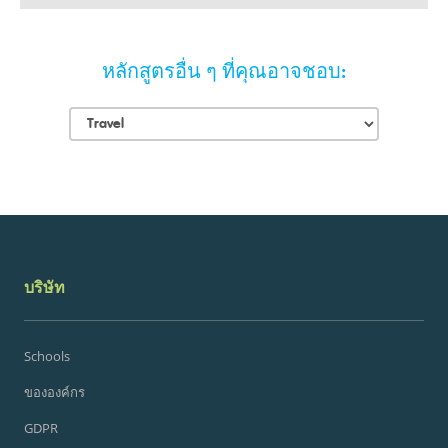
หลักสูตรอื่น ๆ ที่คุณอาจชอบ:
บริษัท
Schools
ขององค์กร
GDPR