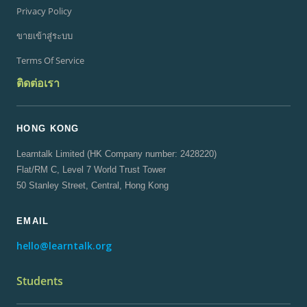
Privacy Policy
ขายเข้าสู่ระบบ
Terms Of Service
ติดต่อเรา
HONG KONG
Learntalk Limited (HK Company number: 2428220)
Flat/RM C, Level 7 World Trust Tower
50 Stanley Street, Central, Hong Kong
EMAIL
hello@learntalk.org
Students