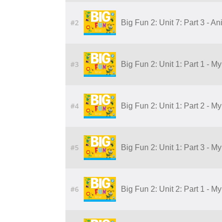
#2
Big Fun 2: Unit 7: Part 3 - A
#3
Big Fun 2: Unit 1: Part 1 - M
#4
Big Fun 2: Unit 1: Part 2 - M
#5
Big Fun 2: Unit 1: Part 3 - M
#6
Big Fun 2: Unit 2: Part 1 - 