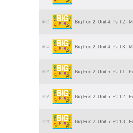
#13
Big Fun 2: Unit 4: Part 2 - 
#14
Big Fun 2: Unit 4: Part 3 - 
#15
Big Fun 2: Unit 5: Part 1 - 
#16
Big Fun 2: Unit 5: Part 2 - 
#17
Big Fun 2: Unit 5: Part 3 - 