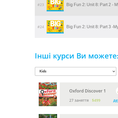
#23
Big Fun 2: Unit 8: Part 2 - 
#24
Big Fun 2: Unit 8: Part 3 -
Інші курси Ви можете
Oxford Discover 1
27 заняття
$499
де