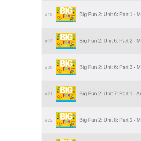
#18
Big Fun 2: Unit 6: Part 1 - 
#19
Big Fun 2: Unit 6: Part 2 - 
#20
Big Fun 2: Unit 6: Part 3 - 
#21
Big Fun 2: Unit 7: Part 1 - 
#22
Big Fun 2: Unit 8: Part 1 - 