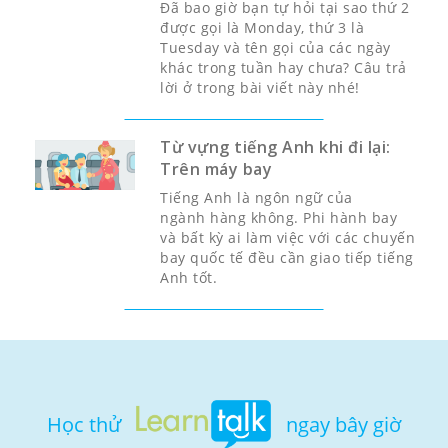
Đã bao giờ bạn tự hỏi tại sao thứ 2
được gọi là Monday, thứ 3 là
Tuesday và tên gọi của các ngày
khác trong tuần hay chưa? Câu trả
lời ở trong bài viết này nhé!
Từ vựng tiếng Anh khi đi lại:
Trên máy bay
Tiếng Anh là ngôn ngữ của
ngành hàng không. Phi hành bay
và bất kỳ ai làm việc với các chuyến
bay quốc tế đều cần giao tiếp tiếng
Anh tốt.
Học thử
ngay bây giờ