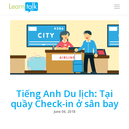
Tiếng Anh Du lịch: Tại
quầy Check-in ở sân bay
June 06, 2018