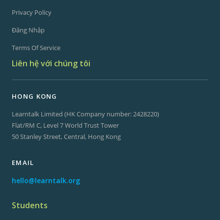
Privacy Policy
Đăng Nhập
Terms Of Service
Liên hệ với chúng tôi
HONG KONG
Learntalk Limited (HK Company number: 2428220)
Flat/RM C, Level 7 World Trust Tower
50 Stanley Street, Central, Hong Kong
EMAIL
hello@learntalk.org
Students