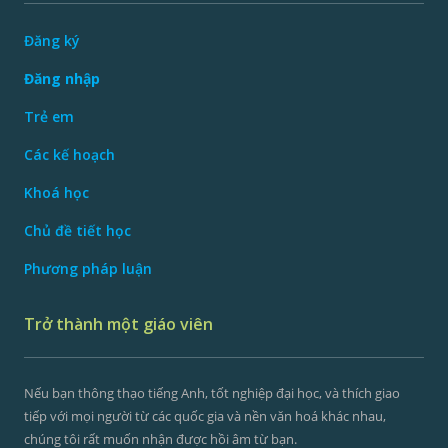
Đăng ký
Đăng nhập
Trẻ em
Các kế hoạch
Khoá học
Chủ đề tiết học
Phương pháp luận
Trở thành một giáo viên
Nếu bạn thông thạo tiếng Anh, tốt nghiệp đại học, và thích giao
tiếp với mọi người từ các quốc gia và nền văn hoá khác nhau,
chúng tôi rất muốn nhận được hồi âm từ bạn.