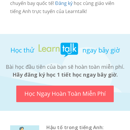
chuyến bay quốc tế!
Đăng ký
học cùng giáo viên
tiếng Anh trực tuyến của Learntalk!
Học thử
ngay bây giờ
Bài học đầu tiên của bạn sẽ hoàn toàn miễn phí.
Hãy đăng ký học 1 tiết học ngay bây giờ.
Học Ngay Hoàn Toàn Miễn Phí
Hậu tố trong tiếng Anh: