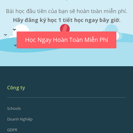
Bài học đầu tiên của bạn sẽ hoàn toàn miễn phí.
Hãy đăng ký học 1 tiết học ngay bây giờ.
Học Ngay Hoàn Toàn Miễn Phí
Công ty
Schools
Doanh Nghiệp
GDPR