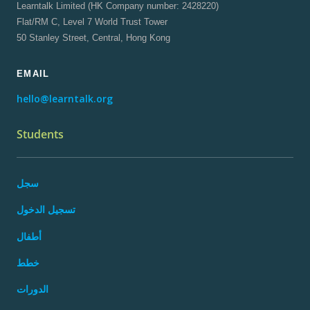
Learntalk Limited (HK Company number: 2428220)
Flat/RM C, Level 7 World Trust Tower
50 Stanley Street, Central, Hong Kong
EMAIL
hello@learntalk.org
Students
سجل
تسجيل الدخول
أطفال
خطط
الدورات