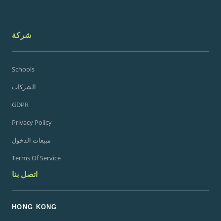
شركة
Schools
الشركات
GDPR
Privacy Policy
مبيعات الدخول
Terms Of Service
اتصل بنا
HONG KONG