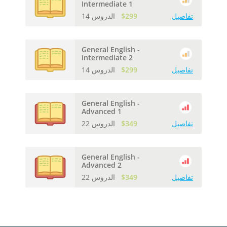
Intermediate 1
تفاصيل
$299
14 الدروس
General English -
Intermediate 2
تفاصيل
$299
14 الدروس
General English -
Advanced 1
تفاصيل
$349
22 الدروس
General English -
Advanced 2
تفاصيل
$349
22 الدروس