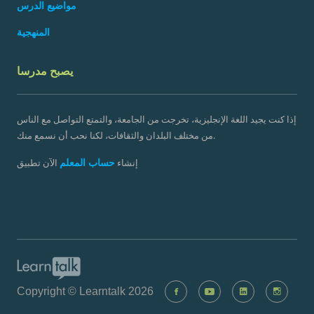
مواضيع الدرس
المنهجية
يصبح مدرسا
إذا كنت يجيد اللغة الإنجليزية، تخرجت من الجامعة، والتمتع التواصل مع الناس
من مختلف البلدان والثقافات، لكنا نحب أن نسمع منك.
حساب المعلم
إنشاء
الآن تطبيق
Copyright © Learntalk 2026