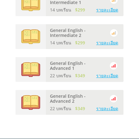
Intermediate 1
14 บทเรียน
$299
รายละเอียด
General English -
Intermediate 2
14 บทเรียน
$299
รายละเอียด
General English -
Advanced 1
22 บทเรียน
$349
รายละเอียด
General English -
Advanced 2
22 บทเรียน
$349
รายละเอียด