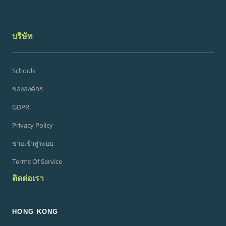
บริษัท
Schools
ขององค์กร
GDPR
Privacy Policy
ขายเข้าสู่ระบบ
Terms Of Service
ติดต่อเรา
HONG KONG