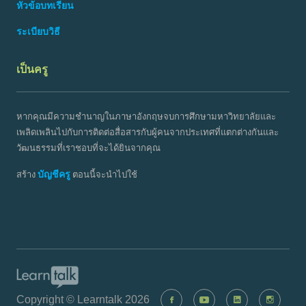
หัวข้อบทเรียน
ระเบียบวิธี
เป็นครู
หากคุณมีความชำนาญในภาษาอังกฤษจบการศึกษามหาวิทยาลัยและ
เพลิดเพลินไปกับการติดต่อสื่อสารกับผู้คนจากประเทศที่แตกต่างกันและ
วัฒนธรรมที่เราชอบที่จะได้ยินจากคุณ
บัญชีครู
สร้าง
ตอนนี้จะนำไปใช้
Copyright © Learntalk 2026