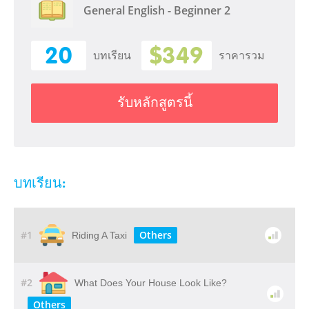
General English - Beginner 2
20
$349
บทเรียน
ราคารวม
รับหลักสูตรนี้
บทเรียน:
#1
Others
Riding A Taxi
#2
What Does Your House Look Like?
Others