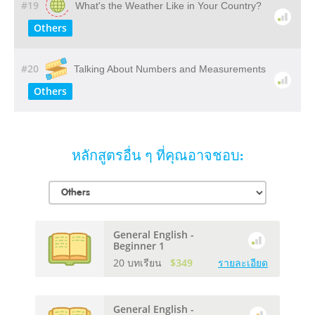
#19
What's the Weather Like in Your Country?
Others
#20
Talking About Numbers and Measurements
Others
หลักสูตรอื่น ๆ ที่คุณอาจชอบ:
General English -
Beginner 1
20 บทเรียน
$349
รายละเอียด
General English -