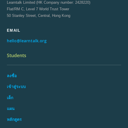
Learntalk Limited (HK Company number: 2428220)
Flat/RM C, Level 7 World Trust Tower
50 Stanley Street, Central, Hong Kong
EMAIL
hello@learntalk.org
Students
ลงชื่อ
เข้าสู่ระบบ
เด็ก
แผน
หลักสูตร