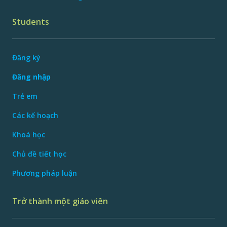
Students
Đăng ký
Đăng nhập
Trẻ em
Các kế hoạch
Khoá học
Chủ đề tiết học
Phương pháp luận
Trở thành một giáo viên