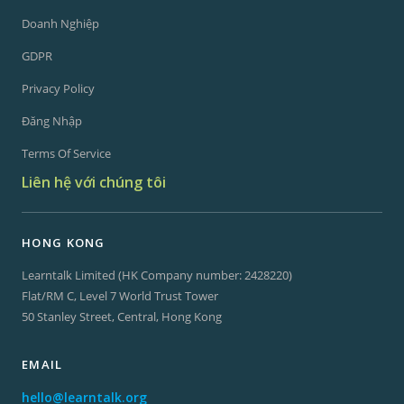
Doanh Nghiệp
GDPR
Privacy Policy
Đăng Nhập
Terms Of Service
Liên hệ với chúng tôi
HONG KONG
Learntalk Limited (HK Company number: 2428220)
Flat/RM C, Level 7 World Trust Tower
50 Stanley Street, Central, Hong Kong
EMAIL
hello@learntalk.org