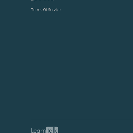
Terms Of Service