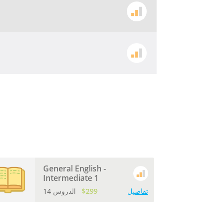
General English -
Intermediate 1
تفاصيل
$299
14 الدروس