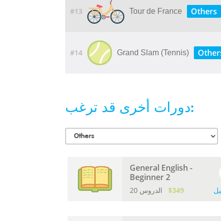
Others
#13
Tour de France
Other
#14
Grand Slam (Tennis)
دورات أخرى قد ترغب:
General English -
Beginner 2
يل
$349
20 الدروس