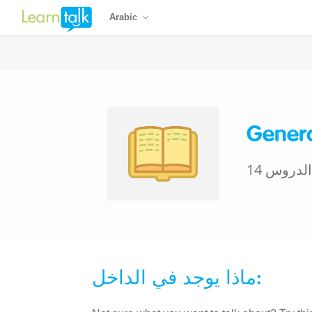
Arabic
Genera
14 الدروس
ماذا يوجد في الداخل: