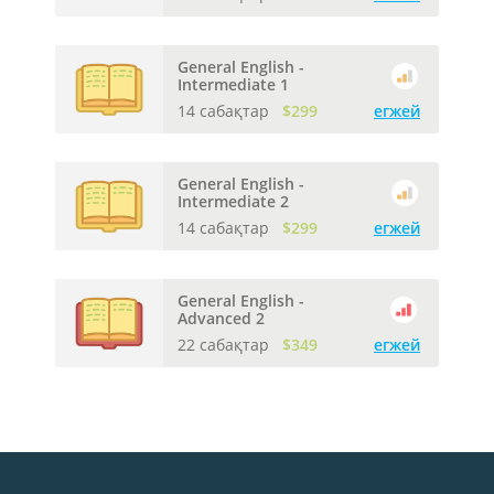
General English -
Intermediate 1
14 сабақтар
$299
егжей
General English -
Intermediate 2
14 сабақтар
$299
егжей
General English -
Advanced 2
22 сабақтар
$349
егжей