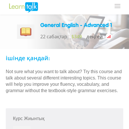
General English - Advanced 1
22 сабақтар
$349
деңгей
ішінде қандай:
Not sure what you want to talk about? Try this course and
talk about several different interesting topics. This course
will help you improve your fluency, vocabulary, and
grammar without the textbook-style grammar exercises.
Курс Жиынтық