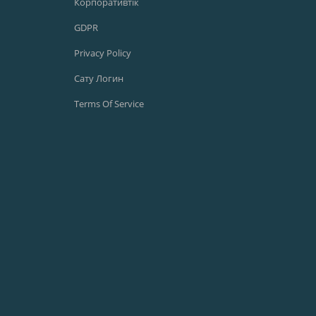
Корпоративтік
GDPR
Privacy Policy
Сату Логин
Terms Of Service