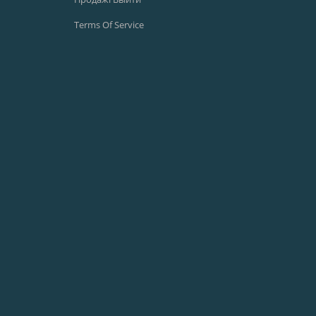
Terms Of Service