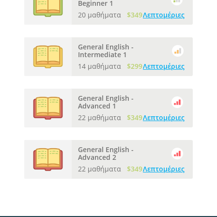
Beginner 1
20 μαθήματα
$349
Λεπτομέριες
General English -
Intermediate 1
14 μαθήματα
$299
Λεπτομέριες
General English -
Advanced 1
22 μαθήματα
$349
Λεπτομέριες
General English -
Advanced 2
22 μαθήματα
$349
Λεπτομέριες