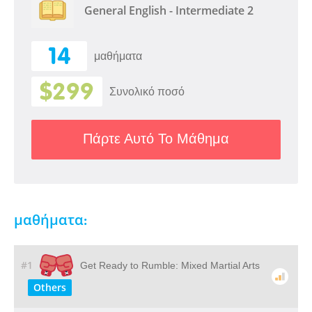
General English - Intermediate 2
14
μαθήματα
$299
Συνολικό ποσό
Πάρτε Αυτό Το Μάθημα
μαθήματα:
#1
Get Ready to Rumble: Mixed Martial Arts
Others