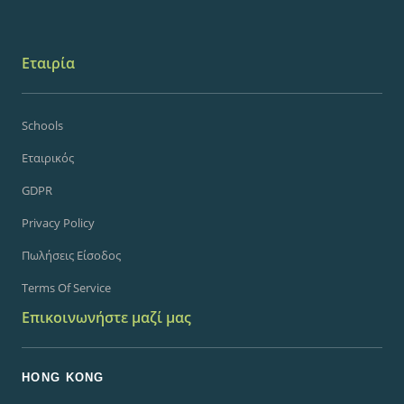
Εταιρία
Schools
Εταιρικός
GDPR
Privacy Policy
Πωλήσεις Είσοδος
Terms Of Service
Επικοινωνήστε μαζί μας
HONG KONG