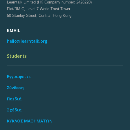
Learntalk Limited (HK Company number: 2428220)
Flat/RM C, Level 7 World Trust Tower
50 Stanley Street, Central, Hong Kong
EMAIL
hello@learntalk.org
Students
Εγγραφείτε
Σύνδεση
Παιδιά
Σχέδια
ΚΥΚΛΟΣ ΜΑΘΗΜΑΤΩΝ