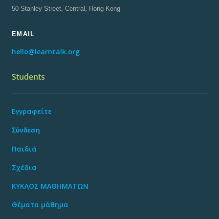
50 Stanley Street, Central, Hong Kong
EMAIL
hello@learntalk.org
Students
Εγγραφείτε
Σύνδεση
Παιδιά
Σχέδια
ΚΥΚΛΟΣ ΜΑΘΗΜΑΤΩΝ
Θέματα μάθημα