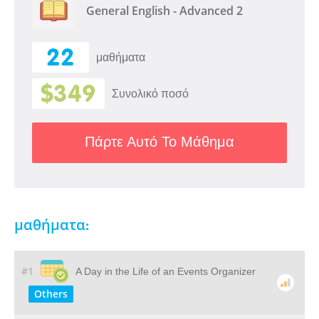
General English - Advanced 2
22
μαθήματα
$349
Συνολικό ποσό
Πάρτε Αυτό Το Μάθημα
μαθήματα:
#1
A Day in the Life of an Events Organizer
Others