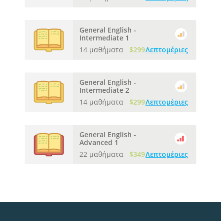
General English -
Intermediate 1
14 μαθήματα
$299
Λεπτομέριες
General English -
Intermediate 2
14 μαθήματα
$299
Λεπτομέριες
General English -
Advanced 1
22 μαθήματα
$349
Λεπτομέριες