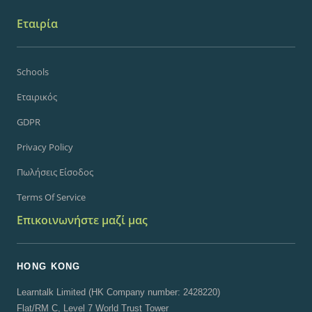
Εταιρία
Schools
Εταιρικός
GDPR
Privacy Policy
Πωλήσεις Είσοδος
Terms Of Service
Επικοινωνήστε μαζί μας
HONG KONG
Learntalk Limited (HK Company number: 2428220)
Flat/RM C, Level 7 World Trust Tower