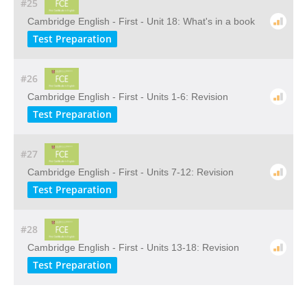
#25
Cambridge English - First - Unit 18: What's in a book
Test Preparation
#26
Cambridge English - First - Units 1-6: Revision
Test Preparation
#27
Cambridge English - First - Units 7-12: Revision
Test Preparation
#28
Cambridge English - First - Units 13-18: Revision
Test Preparation