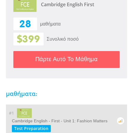
Cambridge English First
28
μαθήματα
$399
Συνολικό ποσό
Πάρτε Αυτό Το Μάθημα
μαθήματα:
#1
Cambridge English - First - Unit 1: Fashion Matters
Test Preparation