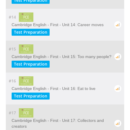
Test Preparation
#14
Cambridge English - First - Unit 14: Career moves
Test Preparation
#15
Cambridge English - First - Unit 15: Too many people?
Test Preparation
#16
Cambridge English - First - Unit 16: Eat to live
Test Preparation
#17
Cambridge English - First - Unit 17: Collectors and
creators