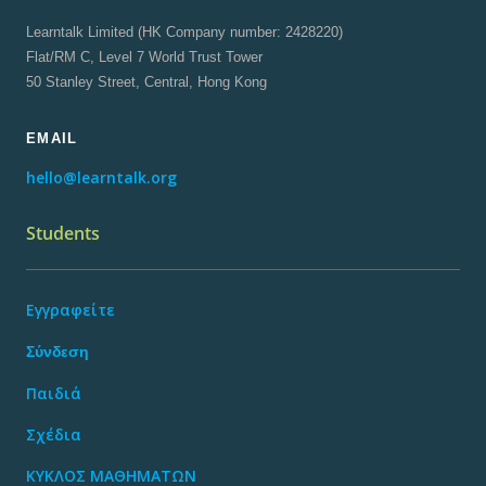
Learntalk Limited (HK Company number: 2428220)
Flat/RM C, Level 7 World Trust Tower
50 Stanley Street, Central, Hong Kong
EMAIL
hello@learntalk.org
Students
Εγγραφείτε
Σύνδεση
Παιδιά
Σχέδια
ΚΥΚΛΟΣ ΜΑΘΗΜΑΤΩΝ