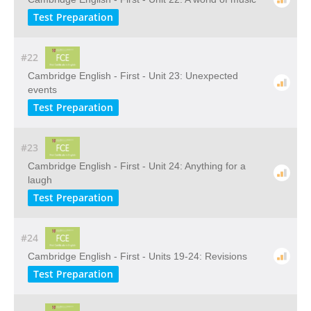
Test Preparation
#22
Cambridge English - First - Unit 23: Unexpected
events
Test Preparation
#23
Cambridge English - First - Unit 24: Anything for a
laugh
Test Preparation
#24
Cambridge English - First - Units 19-24: Revisions
Test Preparation