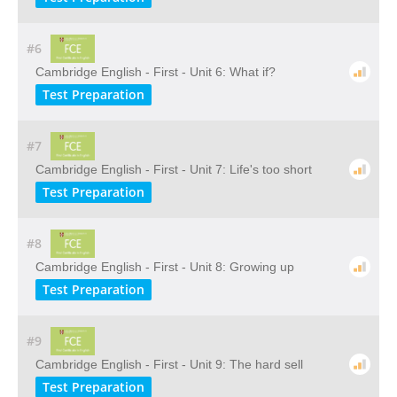
#6
Cambridge English - First - Unit 6: What if?
Test Preparation
#7
Cambridge English - First - Unit 7: Life's too short
Test Preparation
#8
Cambridge English - First - Unit 8: Growing up
Test Preparation
#9
Cambridge English - First - Unit 9: The hard sell
Test Preparation