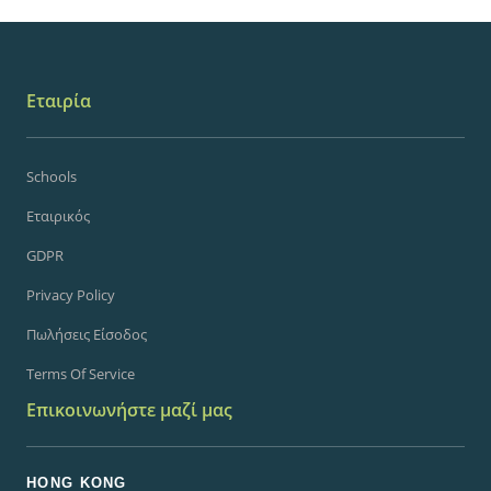
Εταιρία
Schools
Εταιρικός
GDPR
Privacy Policy
Πωλήσεις Είσοδος
Terms Of Service
Επικοινωνήστε μαζί μας
HONG KONG