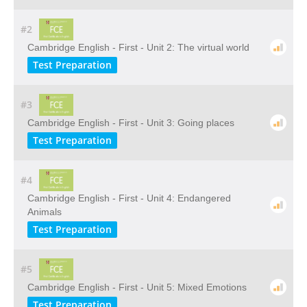
#2
Cambridge English - First - Unit 2: The virtual world
Test Preparation
#3
Cambridge English - First - Unit 3: Going places
Test Preparation
#4
Cambridge English - First - Unit 4: Endangered
Animals
Test Preparation
#5
Cambridge English - First - Unit 5: Mixed Emotions
Test Preparation