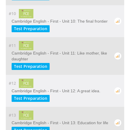
#10
Cambridge English - First - Unit 10: The final frontier
Test Preparation
#11
Cambridge English - First - Unit 11: Like mother, like
daughter
Test Preparation
#12
Cambridge English - First - Unit 12: A great idea.
Test Preparation
#13
Cambridge English - First - Unit 13: Education for life