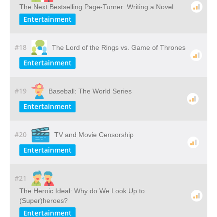
The Next Bestselling Page-Turner: Writing a Novel
Entertainment
#18
The Lord of the Rings vs. Game of Thrones
Entertainment
#19
Baseball: The World Series
Entertainment
#20
TV and Movie Censorship
Entertainment
#21
The Heroic Ideal: Why do We Look Up to
(Super)heroes?
Entertainment