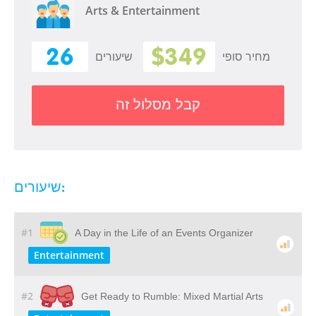
Arts & Entertainment
26
$349
מחיר סופי
שיעורים
קבל מסלול זה
שיעורים:
#1
A Day in the Life of an Events Organizer
Entertainment
#2
Get Ready to Rumble: Mixed Martial Arts