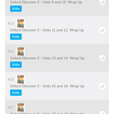
Oxford Discover 3 - Units 9 and 10: Wrap Up
Kids
#24
Oxford Discover 3 - Units 11 and 12: Wrap Up
Kids
#25
Oxford Discover 3 - Units 13 and 14: Wrap Up
Kids
#26
Oxford Discover 3 - Units 15 and 16: Wrap Up
Kids
#27