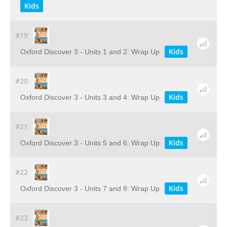
Kids
#19
Kids
Oxford Discover 3 - Units 1 and 2: Wrap Up
#20
Kids
Oxford Discover 3 - Units 3 and 4: Wrap Up
#21
Kids
Oxford Discover 3 - Units 5 and 6: Wrap Up
#22
Kids
Oxford Discover 3 - Units 7 and 8: Wrap Up
#23