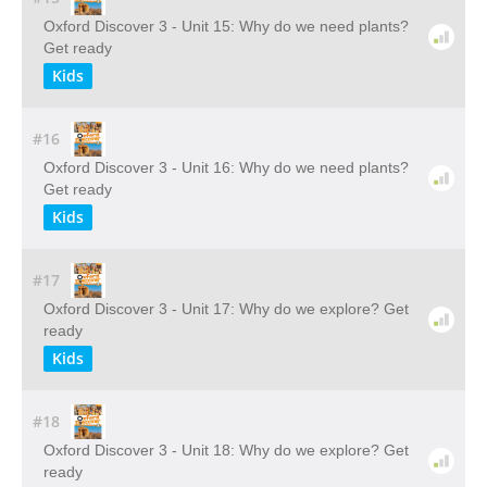
Oxford Discover 3 - Unit 15: Why do we need plants?
Get ready
Kids
#16
Oxford Discover 3 - Unit 16: Why do we need plants?
Get ready
Kids
#17
Oxford Discover 3 - Unit 17: Why do we explore? Get
ready
Kids
#18
Oxford Discover 3 - Unit 18: Why do we explore? Get
ready