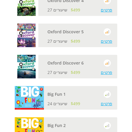
Oxford Discover 4
פרטים
$499
27 שיעורים
Oxford Discover 5
פרטים
$499
27 שיעורים
Oxford Discover 6
פרטים
$499
27 שיעורים
Big Fun 1
פרטים
$499
24 שיעורים
Big Fun 2