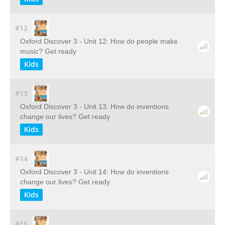
#12
Oxford Discover 3 - Unit 12: How do people make
music? Get ready
Kids
#13
Oxford Discover 3 - Unit 13: How do inventions
change our lives? Get ready
Kids
#14
Oxford Discover 3 - Unit 14: How do inventions
change our lives? Get ready
Kids
#15