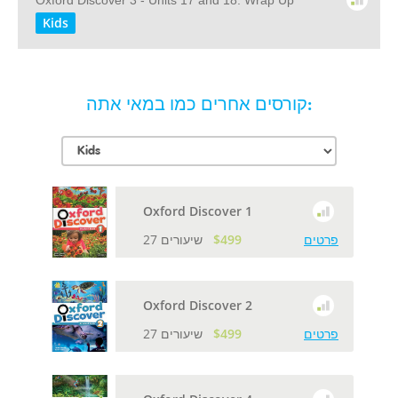
Oxford Discover 3 - Units 17 and 18: Wrap Up
Kids
קורסים אחרים כמו במאי אתה:
Oxford Discover 1
פרטים
$499
27 שיעורים
Oxford Discover 2
פרטים
$499
27 שיעורים