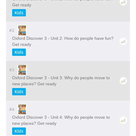
Get ready
Kids
#2
Oxford Discover 3 - Unit 2: How do people have fun?
Get ready
Kids
#3
Oxford Discover 3 - Unit 3: Why do people move to
new places? Get ready
Kids
#4
Oxford Discover 3 - Unit 4: Why do people move to
new places? Get ready
Kids