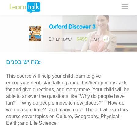
Oxford Discover 3
רָמָה
$499
27 שיעורים
מה יש בפנים:
This course will help your child learn to give
encouragement, start talking about his/her opinions, ask
for and give directions, and many more. Your child will be
able to answer the questions like "Why do people have
fun?", "Why do people move to new places?", "How do
we measure time?" and many more. The activities in this
course cover topics on Culture, Geography, Physical;
Earth; and Life Science.