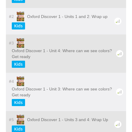
#2
Oxford Discover 1 - Units 1 and 2: Wrap up
Kids
#3
Oxford Discover 1 - Unit 4: Where can we see colors?
Get ready
Kids
#4
Oxford Discover 1 - Unit 3: Where can we see colors?
Get ready
Kids
#5
Oxford Discover 1 - Units 3 and 4: Wrap Up
Kids