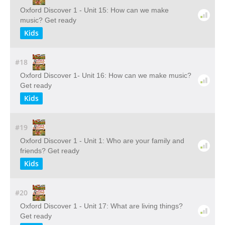
Oxford Discover 1 - Unit 15: How can we make
music? Get ready
Kids
#18
Oxford Discover 1- Unit 16: How can we make music?
Get ready
Kids
#19
Oxford Discover 1 - Unit 1: Who are your family and
friends? Get ready
Kids
#20
Oxford Discover 1 - Unit 17: What are living things?
Get ready