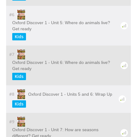
#6
Oxford Discover 1 - Unit 5: Where do animals live?
Get ready
Kids
#7
Oxford Discover 1 - Unit 6: Where do animals live?
Get ready
Kids
#8
Oxford Discover 1 - Units 5 and 6: Wrap Up
Kids
#9
Oxford Discover 1 - Unit 7: How are seasons
different? Get ready