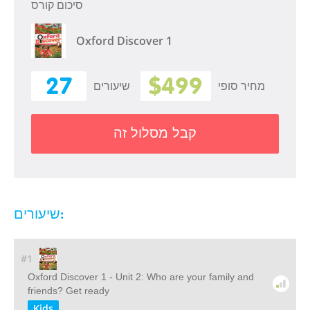
סיכום קורס
Oxford Discover 1
27
$499
מחיר סופי
שיעורים
קבל מסלול זה
שיעורים:
#1
Oxford Discover 1 - Unit 2: Who are your family and
friends? Get ready
Kids