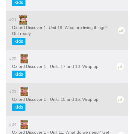
Kids
#21
Oxford Discover 1- Unit 18: What are living things?
Get ready
Kids
#22
Oxford Discover 1 - Units 17 and 18: Wrap up
Kids
#23
Oxford Discover 1 - Units 15 and 16: Wrap up
Kids
#24
Oxford Discover 1 - Unit 11: What do we need? Get