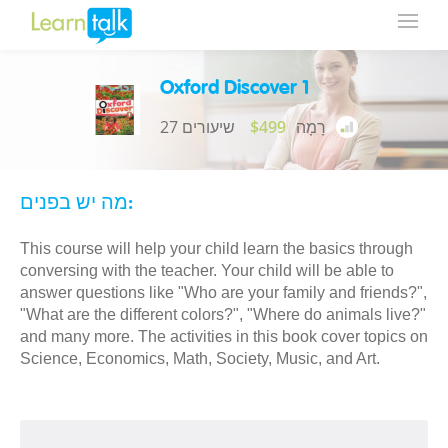
Oxford Discover 1
רָמָה
$499
27 שיעורים
מה יש בפנים:
This course will help your child learn the basics through
conversing with the teacher. Your child will be able to
answer questions like "Who are your family and friends?",
"What are the different colors?", "Where do animals live?"
and many more. The activities in this book cover topics on
Science, Economics, Math, Society, Music, and Art.