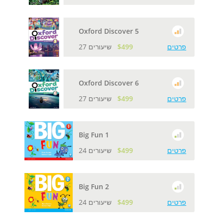
Oxford Discover 5
פרטים
$499
27 שיעורים
Oxford Discover 6
פרטים
$499
27 שיעורים
Big Fun 1
פרטים
$499
24 שיעורים
Big Fun 2
פרטים
$499
24 שיעורים