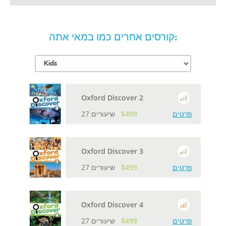
קורסים אחרים כמו במאי אתה:
Oxford Discover 2
פרטים
$499
27 שיעורים
Oxford Discover 3
פרטים
$499
27 שיעורים
Oxford Discover 4
פרטים
$499
27 שיעורים