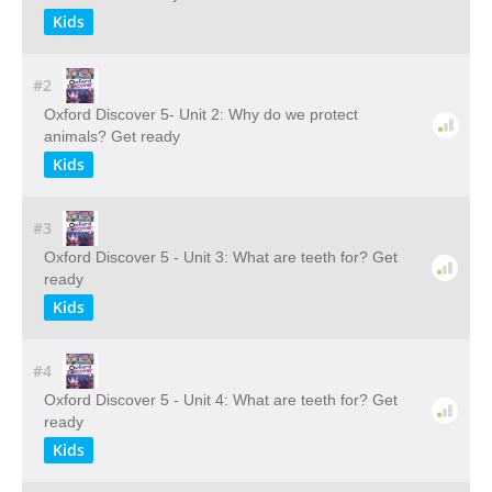
Kids
#2
Oxford Discover 5- Unit 2: Why do we protect
animals? Get ready
Kids
#3
Oxford Discover 5 - Unit 3: What are teeth for? Get
ready
Kids
#4
Oxford Discover 5 - Unit 4: What are teeth for? Get
ready
Kids