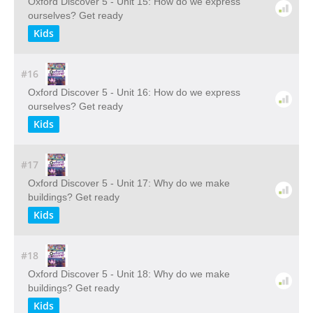
Oxford Discover 5 - Unit 15: How do we express
ourselves? Get ready
Kids
#16
Oxford Discover 5 - Unit 16: How do we express
ourselves? Get ready
Kids
#17
Oxford Discover 5 - Unit 17: Why do we make
buildings? Get ready
Kids
#18
Oxford Discover 5 - Unit 18: Why do we make
buildings? Get ready
Kids