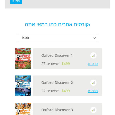
Kids
קורסים אחרים כמו במאי אתה:
Oxford Discover 1
פרטים
$499
27 שיעורים
Oxford Discover 2
פרטים
$499
27 שיעורים
Oxford Discover 3