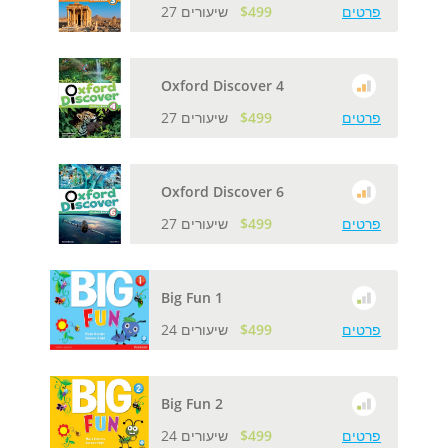
פרטים
$499
27 שיעורים
Oxford Discover 4
פרטים
$499
27 שיעורים
Oxford Discover 6
פרטים
$499
27 שיעורים
Big Fun 1
פרטים
$499
24 שיעורים
Big Fun 2
פרטים
$499
24 שיעורים