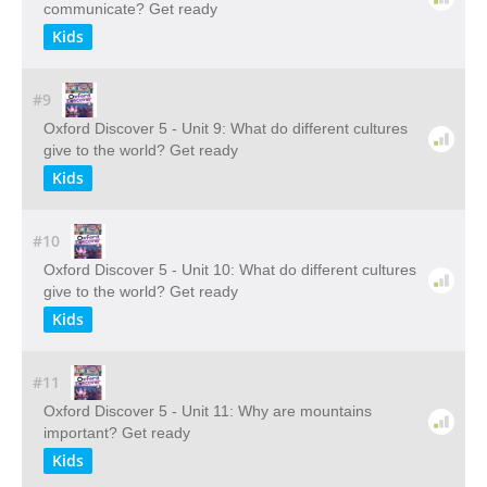
communicate? Get ready
Kids
#9
Oxford Discover 5 - Unit 9: What do different cultures
give to the world? Get ready
Kids
#10
Oxford Discover 5 - Unit 10: What do different cultures
give to the world? Get ready
Kids
#11
Oxford Discover 5 - Unit 11: Why are mountains
important? Get ready
Kids