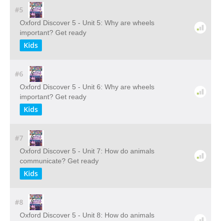
#5
Oxford Discover 5 - Unit 5: Why are wheels
important? Get ready
Kids
#6
Oxford Discover 5 - Unit 6: Why are wheels
important? Get ready
Kids
#7
Oxford Discover 5 - Unit 7: How do animals
communicate? Get ready
Kids
#8
Oxford Discover 5 - Unit 8: How do animals