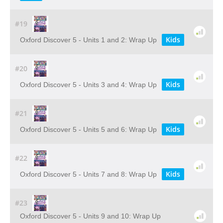
#19
Kids
Oxford Discover 5 - Units 1 and 2: Wrap Up
#20
Kids
Oxford Discover 5 - Units 3 and 4: Wrap Up
#21
Kids
Oxford Discover 5 - Units 5 and 6: Wrap Up
#22
Kids
Oxford Discover 5 - Units 7 and 8: Wrap Up
#23
Oxford Discover 5 - Units 9 and 10: Wrap Up