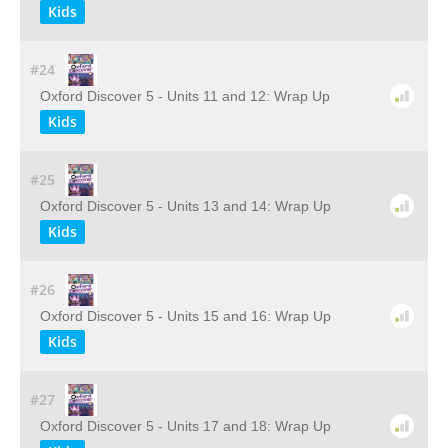
Kids
#24
Oxford Discover 5 - Units 11 and 12: Wrap Up
Kids
#25
Oxford Discover 5 - Units 13 and 14: Wrap Up
Kids
#26
Oxford Discover 5 - Units 15 and 16: Wrap Up
Kids
#27
Oxford Discover 5 - Units 17 and 18: Wrap Up