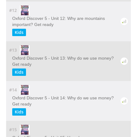
#12
Oxford Discover 5 - Unit 12: Why are mountains
important? Get ready
Kids
#13
Oxford Discover 5 - Unit 13: Why do we use money?
Get ready
Kids
#14
Oxford Discover 5 - Unit 14: Why do we use money?
Get ready
Kids
#15