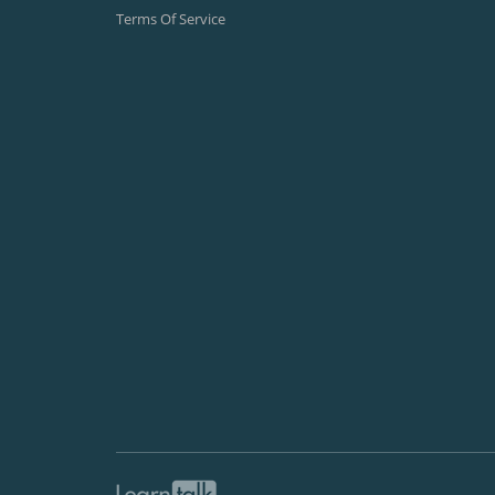
Terms Of Service