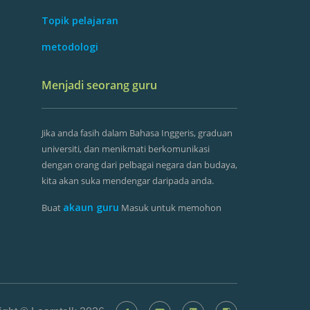
Topik pelajaran
metodologi
Menjadi seorang guru
Jika anda fasih dalam Bahasa Inggeris, graduan
universiti, dan menikmati berkomunikasi
dengan orang dari pelbagai negara dan budaya,
kita akan suka mendengar daripada anda.
akaun guru
Buat
Masuk untuk memohon