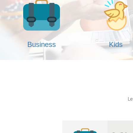
Business
Kids
Le