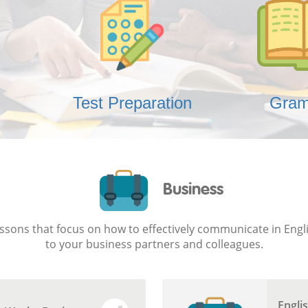
Test Preparation
Gra
Business
ssons that focus on how to effectively communicate in Engl
to your business partners and colleagues.
Engli