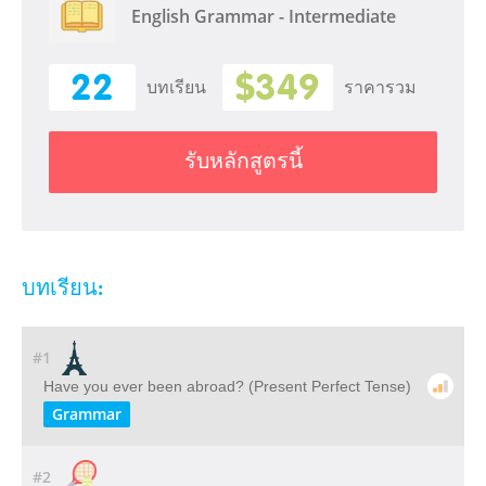
English Grammar - Intermediate
22
$349
บทเรียน
ราคารวม
รับหลักสูตรนี้
บทเรียน:
#1
Have you ever been abroad? (Present Perfect Tense)
Grammar
#2