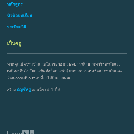
หลักสูตร
หัวข้อบทเรียน
ระเบียบวิธี
เป็นครู
หากคุณมีความชำนาญในภาษาอังกฤษจบการศึกษามหาวิทยาลัยและ
เพลิดเพลินไปกับการติดต่อสื่อสารกับผู้คนจากประเทศที่แตกต่างกันและ
วัฒนธรรมที่เราชอบที่จะได้ยินจากคุณ
บัญชีครู
สร้าง
ตอนนี้จะนำไปใช้