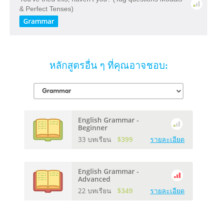
& Perfect Tenses)
Grammar
หลักสูตรอื่น ๆ ที่คุณอาจชอบ:
English Grammar -
Beginner
33 บทเรียน
$399
รายละเอียด
English Grammar -
Advanced
22 บทเรียน
$349
รายละเอียด