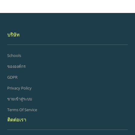
บริษัท
Schools
ขององค์กร
GDPR
Privacy Policy
ขายเข้าสู่ระบบ
Terms Of Service
ติดต่อเรา