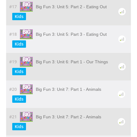
#17
Big Fun 3: Unit 5: Part 2 - Eating Out
Kids
#18
Big Fun 3: Unit 5: Part 3 - Eating Out
Kids
#19
Big Fun 3: Unit 6: Part 1 - Our Things
Kids
#20
Big Fun 3: Unit 7: Part 1 - Animals
Kids
#21
Big Fun 3: Unit 7: Part 2 - Animals
Kids