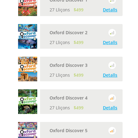
27 Lliçons
$499
Detalls
Oxford Discover 2
27 Lliçons
$499
Detalls
Oxford Discover 3
27 Lliçons
$499
Detalls
Oxford Discover 4
27 Lliçons
$499
Detalls
Oxford Discover 5