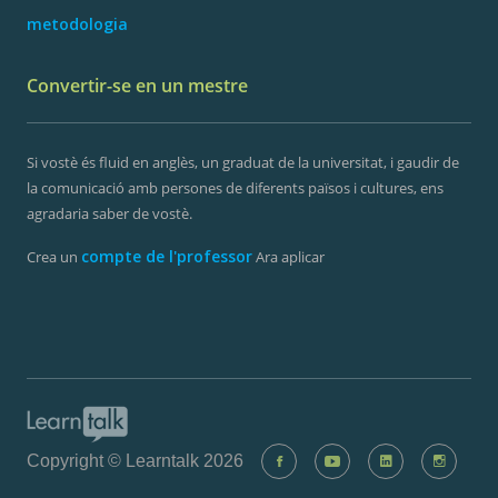
metodologia
Convertir-se en un mestre
Si vostè és fluid en anglès, un graduat de la universitat, i gaudir de
la comunicació amb persones de diferents països i cultures, ens
agradaria saber de vostè.
compte de l'professor
Crea un
Ara aplicar
Copyright © Learntalk 2026