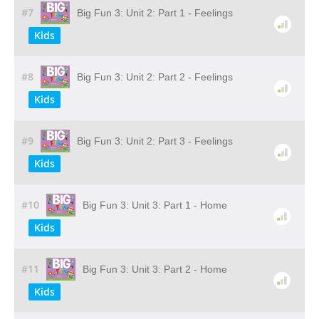
#7
Big Fun 3: Unit 2: Part 1 - Feelings
Kids
#8
Big Fun 3: Unit 2: Part 2 - Feelings
Kids
#9
Big Fun 3: Unit 2: Part 3 - Feelings
Kids
#10
Big Fun 3: Unit 3: Part 1 - Home
Kids
#11
Big Fun 3: Unit 3: Part 2 - Home
Kids