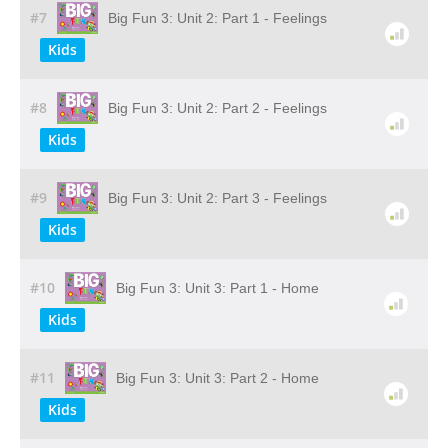
#7
Big Fun 3: Unit 2: Part 1 - Feelings
Kids
#8
Big Fun 3: Unit 2: Part 2 - Feelings
Kids
#9
Big Fun 3: Unit 2: Part 3 - Feelings
Kids
#10
Big Fun 3: Unit 3: Part 1 - Home
Kids
#11
Big Fun 3: Unit 3: Part 2 - Home
Kids