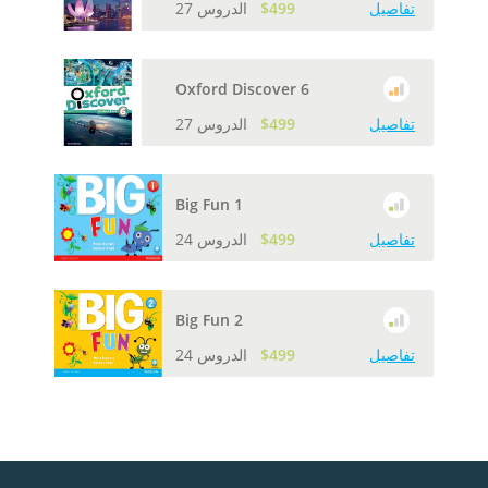
تفاصيل
$499
27 الدروس
Oxford Discover 6
تفاصيل
$499
27 الدروس
Big Fun 1
تفاصيل
$499
24 الدروس
Big Fun 2
تفاصيل
$499
24 الدروس