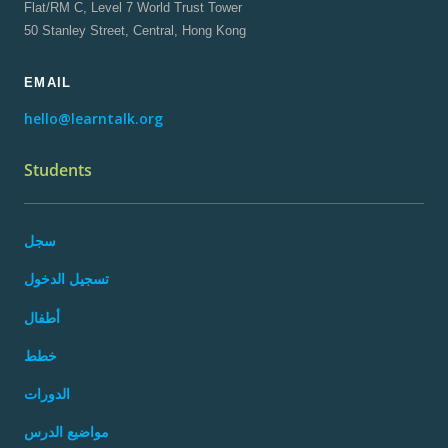
Flat/RM C, Level 7 World Trust Tower
50 Stanley Street, Central, Hong Kong
EMAIL
hello@learntalk.org
Students
سجل
تسجيل الدخول
أطفال
خطط
الدورات
مواضيع الدرس