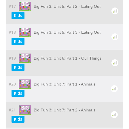
#17
Big Fun 3: Unit 5: Part 2 - Eating Out
Kids
#18
Big Fun 3: Unit 5: Part 3 - Eating Out
Kids
#19
Big Fun 3: Unit 6: Part 1 - Our Things
Kids
#20
Big Fun 3: Unit 7: Part 1 - Animals
Kids
#21
Big Fun 3: Unit 7: Part 2 - Animals
Kids