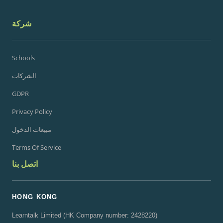
شركة
Schools
الشركات
GDPR
Privacy Policy
مبيعات الدخول
Terms Of Service
اتصل بنا
HONG KONG
Learntalk Limited (HK Company number: 2428220)