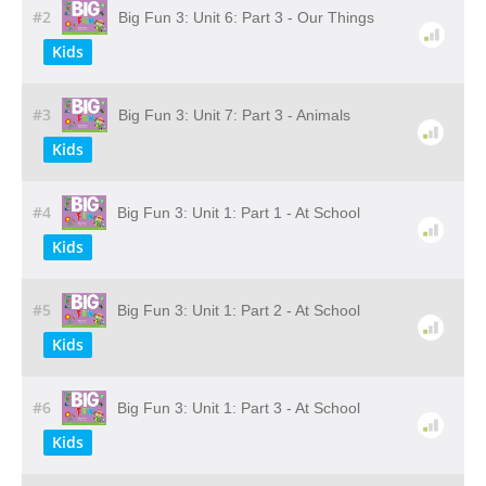
#2
Big Fun 3: Unit 6: Part 3 - Our Things
Kids
#3
Big Fun 3: Unit 7: Part 3 - Animals
Kids
#4
Big Fun 3: Unit 1: Part 1 - At School
Kids
#5
Big Fun 3: Unit 1: Part 2 - At School
Kids
#6
Big Fun 3: Unit 1: Part 3 - At School
Kids