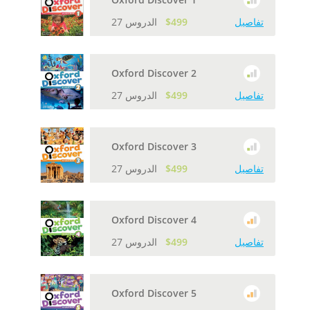
تفاصيل
$499
27 الدروس
Oxford Discover 2
تفاصيل
$499
27 الدروس
Oxford Discover 3
تفاصيل
$499
27 الدروس
Oxford Discover 4
تفاصيل
$499
27 الدروس
Oxford Discover 5