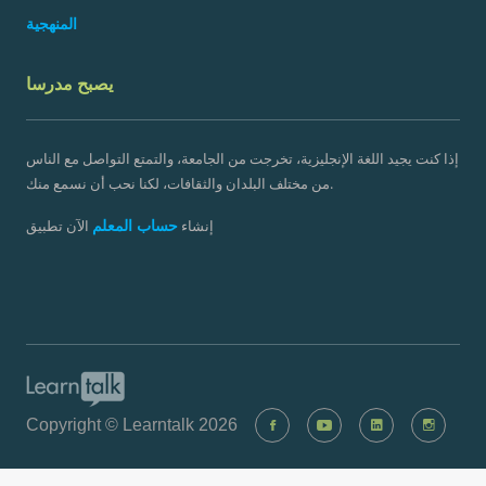
المنهجية
يصبح مدرسا
إذا كنت يجيد اللغة الإنجليزية، تخرجت من الجامعة، والتمتع التواصل مع الناس
من مختلف البلدان والثقافات، لكنا نحب أن نسمع منك.
حساب المعلم
إنشاء
الآن تطبيق
Copyright © Learntalk 2026