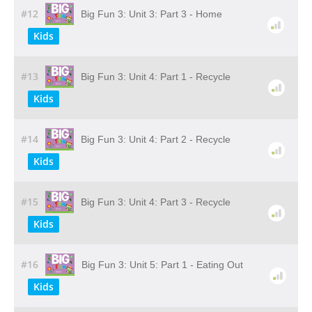
#12
Big Fun 3: Unit 3: Part 3 - Home
Kids
#13
Big Fun 3: Unit 4: Part 1 - Recycle
Kids
#14
Big Fun 3: Unit 4: Part 2 - Recycle
Kids
#15
Big Fun 3: Unit 4: Part 3 - Recycle
Kids
#16
Big Fun 3: Unit 5: Part 1 - Eating Out
Kids