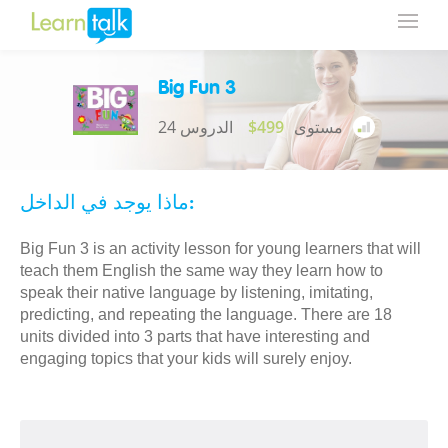
Big Fun 3
مستوى
$499
24 الدروس
ماذا يوجد في الداخل:
Big Fun 3 is an activity lesson for young learners that will
teach them English the same way they learn how to
speak their native language by listening, imitating,
predicting, and repeating the language. There are 18
units divided into 3 parts that have interesting and
engaging topics that your kids will surely enjoy.