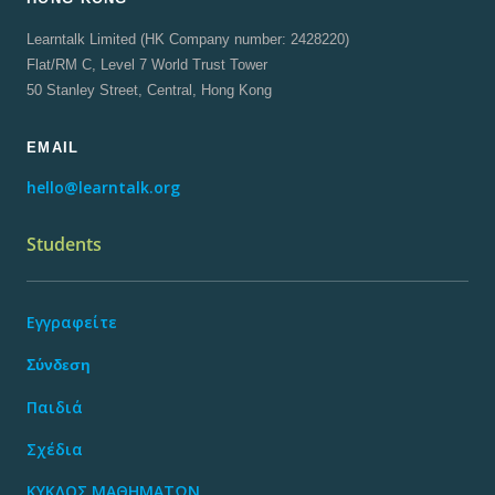
Learntalk Limited (HK Company number: 2428220)
Flat/RM C, Level 7 World Trust Tower
50 Stanley Street, Central, Hong Kong
EMAIL
hello@learntalk.org
Students
Εγγραφείτε
Σύνδεση
Παιδιά
Σχέδια
ΚΥΚΛΟΣ ΜΑΘΗΜΑΤΩΝ