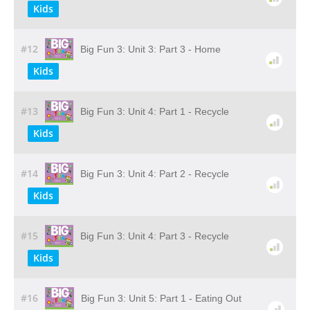
Kids
#12
Big Fun 3: Unit 3: Part 3 - Home
Kids
#13
Big Fun 3: Unit 4: Part 1 - Recycle
Kids
#14
Big Fun 3: Unit 4: Part 2 - Recycle
Kids
#15
Big Fun 3: Unit 4: Part 3 - Recycle
Kids
#16
Big Fun 3: Unit 5: Part 1 - Eating Out