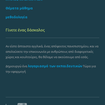
Θέματα μάθημα
μεθοδολογία
Γίνετε ένας δάσκαλος
Αν είστε άπταιστα αγγλικά, ένας απόφοιτος πανεπιστημίου, και να
απολαύσετε την επικοινωνία με ανθρώπους από διαφορετικές
χώρες και κουλτούρες, θα θέλαμε να ακούσουμε από εσάς.
λογαριασμό των εκπαιδευτικών
Δημιουργώ ένα
Τώρα για
την εφαρμογή