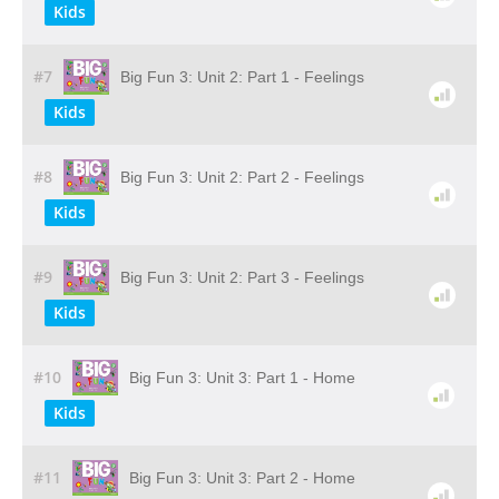
Kids
#7
Big Fun 3: Unit 2: Part 1 - Feelings
Kids
#8
Big Fun 3: Unit 2: Part 2 - Feelings
Kids
#9
Big Fun 3: Unit 2: Part 3 - Feelings
Kids
#10
Big Fun 3: Unit 3: Part 1 - Home
Kids
#11
Big Fun 3: Unit 3: Part 2 - Home