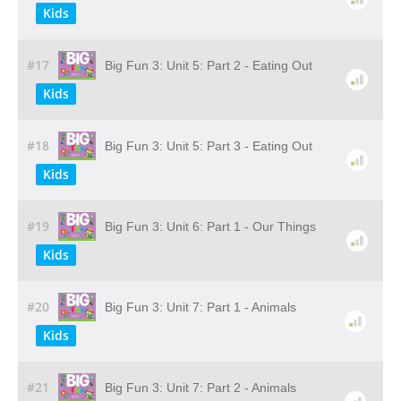
Kids
#17
Big Fun 3: Unit 5: Part 2 - Eating Out
Kids
#18
Big Fun 3: Unit 5: Part 3 - Eating Out
Kids
#19
Big Fun 3: Unit 6: Part 1 - Our Things
Kids
#20
Big Fun 3: Unit 7: Part 1 - Animals
Kids
#21
Big Fun 3: Unit 7: Part 2 - Animals