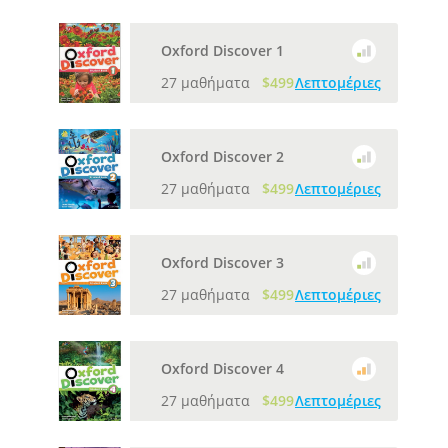
Oxford Discover 1
27 μαθήματα
$499
Λεπτομέριες
Oxford Discover 2
27 μαθήματα
$499
Λεπτομέριες
Oxford Discover 3
27 μαθήματα
$499
Λεπτομέριες
Oxford Discover 4
27 μαθήματα
$499
Λεπτομέριες