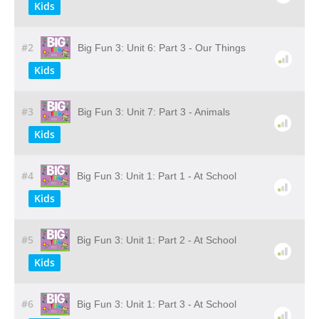
Kids
#2
Big Fun 3: Unit 6: Part 3 - Our Things
Kids
#3
Big Fun 3: Unit 7: Part 3 - Animals
Kids
#4
Big Fun 3: Unit 1: Part 1 - At School
Kids
#5
Big Fun 3: Unit 1: Part 2 - At School
Kids
#6
Big Fun 3: Unit 1: Part 3 - At School