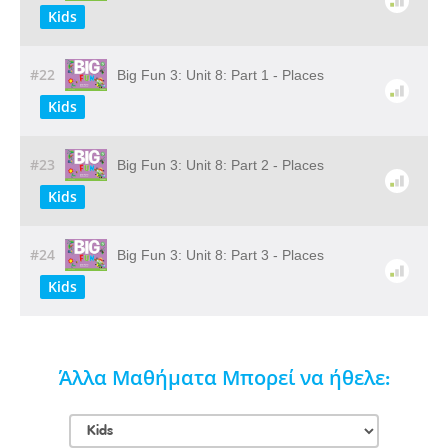
Kids
#22
Big Fun 3: Unit 8: Part 1 - Places
Kids
#23
Big Fun 3: Unit 8: Part 2 - Places
Kids
#24
Big Fun 3: Unit 8: Part 3 - Places
Kids
Άλλα Μαθήματα Μπορεί να ήθελε: