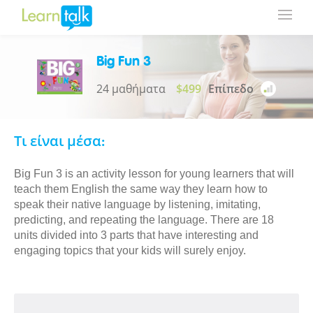
Big Fun 3
24 μαθήματα
$499
Επίπεδο
Τι είναι μέσα:
Big Fun 3 is an activity lesson for young learners that will
teach them English the same way they learn how to
speak their native language by listening, imitating,
predicting, and repeating the language. There are 18
units divided into 3 parts that have interesting and
engaging topics that your kids will surely enjoy.