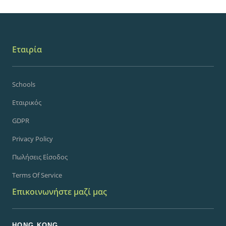
Εταιρία
Schools
Εταιρικός
GDPR
Privacy Policy
Πωλήσεις Είσοδος
Terms Of Service
Επικοινωνήστε μαζί μας
HONG KONG