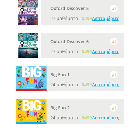
Oxford Discover 5
27 μαθήματα
$499
Λεπτομέριες
Oxford Discover 6
27 μαθήματα
$499
Λεπτομέριες
Big Fun 1
24 μαθήματα
$499
Λεπτομέριες
Big Fun 2
24 μαθήματα
$499
Λεπτομέριες