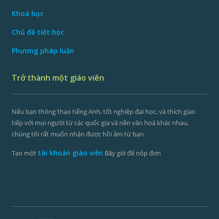
Khoá học
Chủ đề tiết học
Phương pháp luận
Trở thành một giáo viên
Nếu bạn thông thạo tiếng Anh, tốt nghiệp đại học, và thích giao
tiếp với mọi người từ các quốc gia và nền văn hoá khác nhau,
chúng tôi rất muốn nhận được hồi âm từ bạn.
tài khoản giáo viên
Tạo một
Bây giờ để nộp đơn