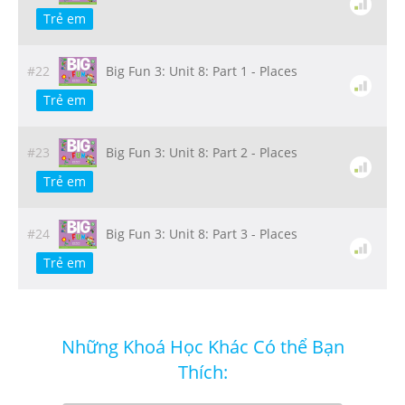
Trẻ em
#22
Big Fun 3: Unit 8: Part 1 - Places
Trẻ em
#23
Big Fun 3: Unit 8: Part 2 - Places
Trẻ em
#24
Big Fun 3: Unit 8: Part 3 - Places
Trẻ em
Những Khoá Học Khác Có thể Bạn
Thích: