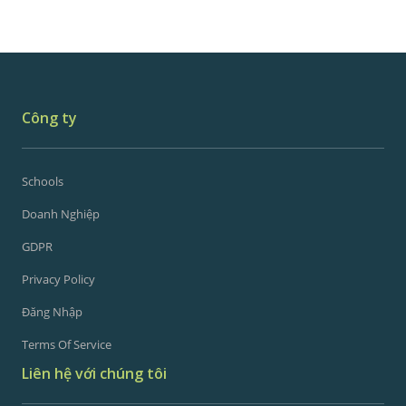
Công ty
Schools
Doanh Nghiệp
GDPR
Privacy Policy
Đăng Nhập
Terms Of Service
Liên hệ với chúng tôi