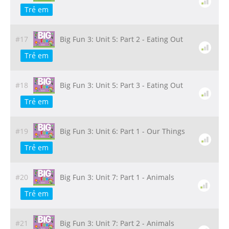
Trẻ em
#17
Big Fun 3: Unit 5: Part 2 - Eating Out
Trẻ em
#18
Big Fun 3: Unit 5: Part 3 - Eating Out
Trẻ em
#19
Big Fun 3: Unit 6: Part 1 - Our Things
Trẻ em
#20
Big Fun 3: Unit 7: Part 1 - Animals
Trẻ em
#21
Big Fun 3: Unit 7: Part 2 - Animals