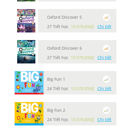
Oxford Discover 5
27 Tiết học
10,978,000₫
Chi tiết
Oxford Discover 6
27 Tiết học
10,978,000₫
Chi tiết
Big Fun 1
24 Tiết học
10,978,000₫
Chi tiết
Big Fun 2
24 Tiết học
10,978,000₫
Chi tiết