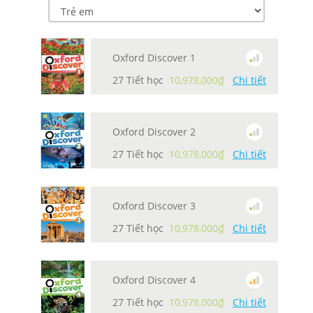
Oxford Discover 1
27 Tiết học
10,978,000₫
Chi tiết
Oxford Discover 2
27 Tiết học
10,978,000₫
Chi tiết
Oxford Discover 3
27 Tiết học
10,978,000₫
Chi tiết
Oxford Discover 4
27 Tiết học
10,978,000₫
Chi tiết