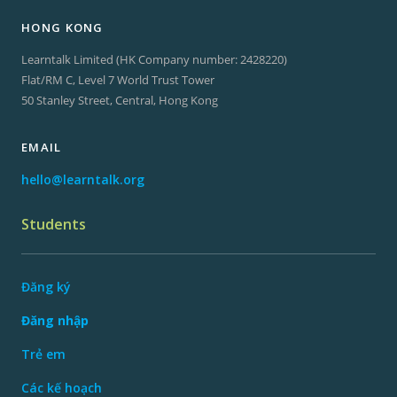
HONG KONG
Learntalk Limited (HK Company number: 2428220)
Flat/RM C, Level 7 World Trust Tower
50 Stanley Street, Central, Hong Kong
EMAIL
hello@learntalk.org
Students
Đăng ký
Đăng nhập
Trẻ em
Các kế hoạch