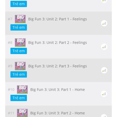
Trẻ em
#7
Big Fun 3: Unit 2: Part 1 - Feelings
Trẻ em
#8
Big Fun 3: Unit 2: Part 2 - Feelings
Trẻ em
#9
Big Fun 3: Unit 2: Part 3 - Feelings
Trẻ em
#10
Big Fun 3: Unit 3: Part 1 - Home
Trẻ em
#11
Big Fun 3: Unit 3: Part 2 - Home