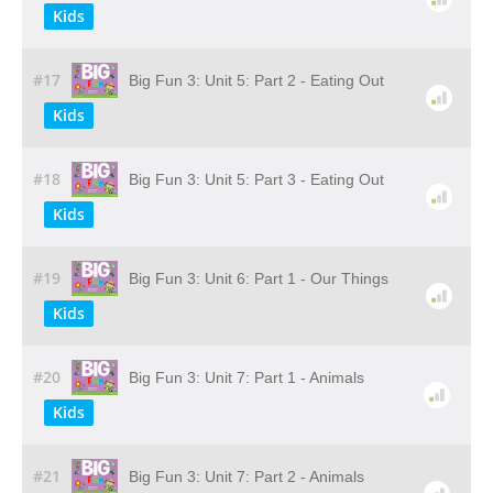
Kids
#17
Big Fun 3: Unit 5: Part 2 - Eating Out
Kids
#18
Big Fun 3: Unit 5: Part 3 - Eating Out
Kids
#19
Big Fun 3: Unit 6: Part 1 - Our Things
Kids
#20
Big Fun 3: Unit 7: Part 1 - Animals
Kids
#21
Big Fun 3: Unit 7: Part 2 - Animals