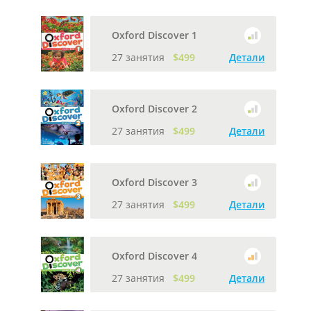
Oxford Discover 1
27 занятия
$499
Детали
Oxford Discover 2
27 занятия
$499
Детали
Oxford Discover 3
27 занятия
$499
Детали
Oxford Discover 4
27 занятия
$499
Детали