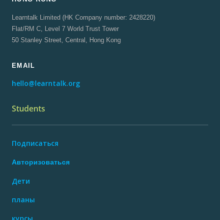
Learntalk Limited (HK Company number: 2428220)
Flat/RM C, Level 7 World Trust Tower
50 Stanley Street, Central, Hong Kong
EMAIL
hello@learntalk.org
Students
Подписаться
Авторизоваться
Дети
планы
курсы