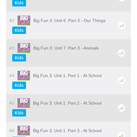
Kids
#2
Big Fun 3: Unit 6: Part 3 - Our Things
Kids
#3
Big Fun 3: Unit 7: Part 3 - Animals
Kids
#4
Big Fun 3: Unit 1: Part 1 - At School
Kids
#5
Big Fun 3: Unit 1: Part 2 - At School
Kids
#6
Big Fun 3: Unit 1: Part 3 - At School