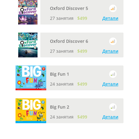
Oxford Discover 5
27 занятия
$499
Детали
Oxford Discover 6
27 занятия
$499
Детали
Big Fun 1
24 занятия
$499
Детали
Big Fun 2
24 занятия
$499
Детали