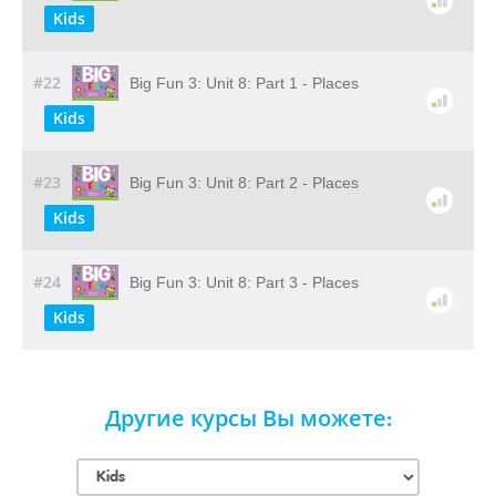
Kids
#22
Big Fun 3: Unit 8: Part 1 - Places
Kids
#23
Big Fun 3: Unit 8: Part 2 - Places
Kids
#24
Big Fun 3: Unit 8: Part 3 - Places
Kids
Другие курсы Вы можете: