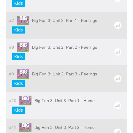
Kids
#7
Big Fun 3: Unit 2: Part 1 - Feelings
Kids
#8
Big Fun 3: Unit 2: Part 2 - Feelings
Kids
#9
Big Fun 3: Unit 2: Part 3 - Feelings
Kids
#10
Big Fun 3: Unit 3: Part 1 - Home
Kids
#11
Big Fun 3: Unit 3: Part 2 - Home