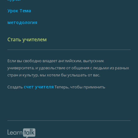
Урок Тема
методология
Стать учителем
Если вы свободно владеет английским, выпускник
университета, и удовольствие от общения с людьми из разных
стран и культур, мы хотели бы услышать от вас.
счет учителя
Создать
Теперь, чтобы применить