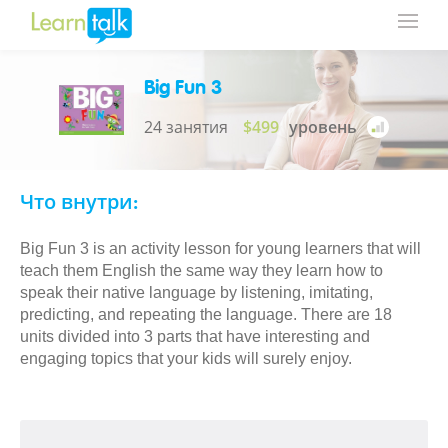
Big Fun 3
24 занятия
$499
уровень
Что внутри:
Big Fun 3 is an activity lesson for young learners that will
teach them English the same way they learn how to
speak their native language by listening, imitating,
predicting, and repeating the language. There are 18
units divided into 3 parts that have interesting and
engaging topics that your kids will surely enjoy.