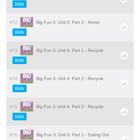
Kids
#12
Big Fun 3: Unit 3: Part 3 - Home
Kids
#13
Big Fun 3: Unit 4: Part 1 - Recycle
Kids
#14
Big Fun 3: Unit 4: Part 2 - Recycle
Kids
#15
Big Fun 3: Unit 4: Part 3 - Recycle
Kids
#16
Big Fun 3: Unit 5: Part 1 - Eating Out