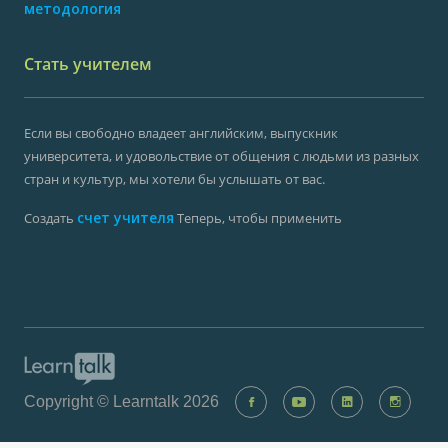
методология
Стать учителем
Если вы свободно владеет английским, выпускник
университета, и удовольствие от общения с людьми из разных
стран и культур, мы хотели бы услышать от вас.
счет учителя
Создать
Теперь, чтобы применить
Copyright © Learntalk 2026