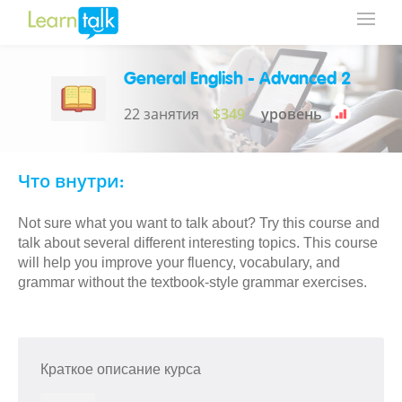
General English - Advanced 2
22 занятия
$349
уровень
Что внутри:
Not sure what you want to talk about? Try this course and
talk about several different interesting topics. This course
will help you improve your fluency, vocabulary, and
grammar without the textbook-style grammar exercises.
Краткое описание курса