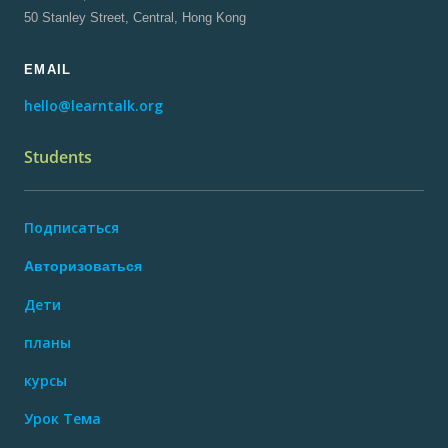
50 Stanley Street, Central, Hong Kong
EMAIL
hello@learntalk.org
Students
Подписаться
Авторизоваться
Дети
планы
курсы
Урок Тема