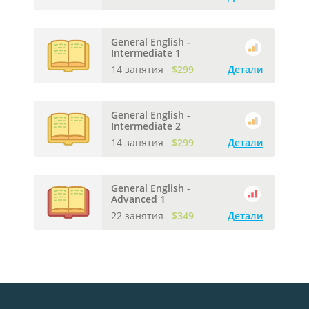
General English -
Intermediate 1
14 занятия
$299
Детали
General English -
Intermediate 2
14 занятия
$299
Детали
General English -
Advanced 1
22 занятия
$349
Детали