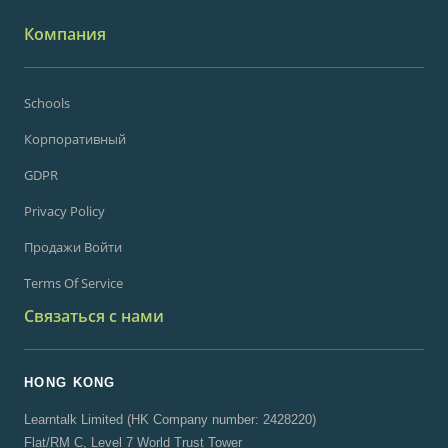
Компания
Schools
Корпоративный
GDPR
Privacy Policy
Продажи Войти
Terms Of Service
Связаться с нами
HONG KONG
Learntalk Limited (HK Company number: 2428220)
Flat/RM C, Level 7 World Trust Tower