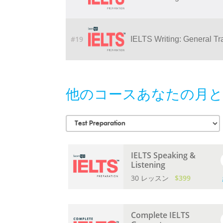
#19
IELTS Writing: General Tr
他のコースあなたの月と
IELTS Speaking &
Listening
30 レッスン
$399
Complete IELTS