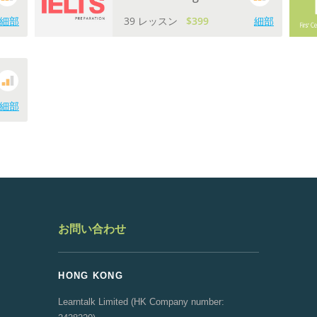
細部
39 レッスン
$399
細部
細部
お問い合わせ
HONG KONG
Learntalk Limited (HK Company number: