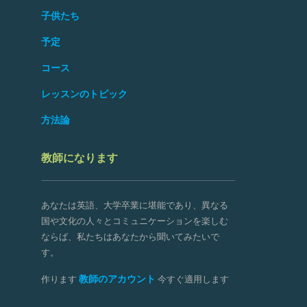
子供たち
予定
コース
レッスンのトピック
方法論
教師になります
あなたは英語、大学卒業に堪能であり、異なる
国や文化の人々とコミュニケーションを楽しむ
ならば、私たちはあなたから聞いてみたいで
す。
教師のアカウント
作ります
今すぐ適用します