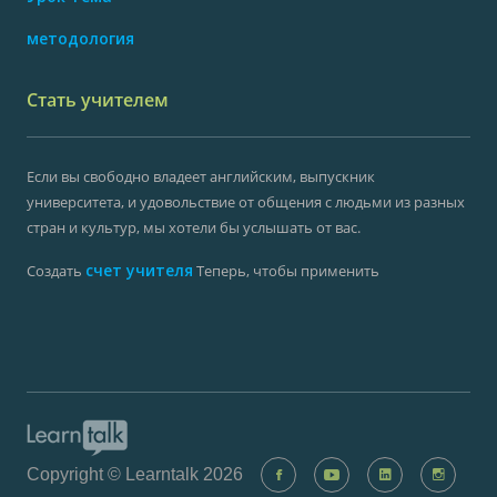
методология
Стать учителем
Если вы свободно владеет английским, выпускник
университета, и удовольствие от общения с людьми из разных
стран и культур, мы хотели бы услышать от вас.
счет учителя
Создать
Теперь, чтобы применить
Copyright © Learntalk 2026