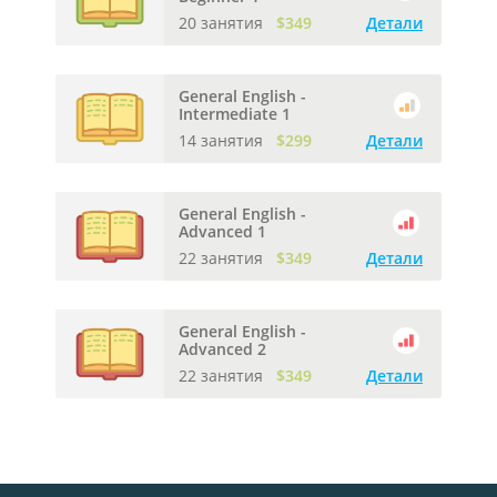
20 занятия
$349
Детали
General English -
Intermediate 1
14 занятия
$299
Детали
General English -
Advanced 1
22 занятия
$349
Детали
General English -
Advanced 2
22 занятия
$349
Детали