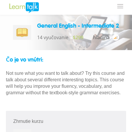
General English - Intermediate 2
14 vyučovanie
$299
hladina
Čo je vo vnútri:
Not sure what you want to talk about? Try this course and
talk about several different interesting topics. This course
will help you improve your fluency, vocabulary, and
grammar without the textbook-style grammar exercises.
Zhrnutie kurzu