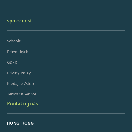
spoločnosť
Schools
Právnických
GDPR
Privacy Policy
Predajné Vstup
Terms Of Service
Kontaktuj nás
HONG KONG