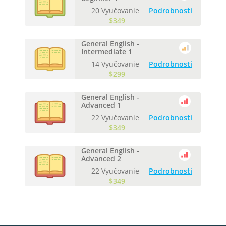
20 Vyučovanie
Podrobnosti
$349
General English -
Intermediate 1
14 Vyučovanie
Podrobnosti
$299
General English -
Advanced 1
22 Vyučovanie
Podrobnosti
$349
General English -
Advanced 2
22 Vyučovanie
Podrobnosti
$349