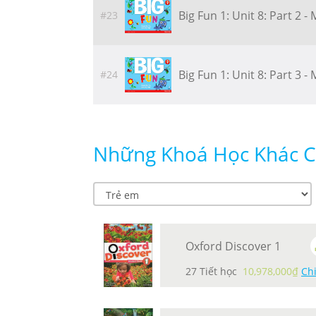
Big Fun 1: Unit 8: Part 2 -
#23
Big Fun 1: Unit 8: Part 3 -
#24
Những Khoá Học Khác Có
Oxford Discover 1
27 Tiết học
10,978,000₫
Chi