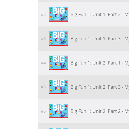
Big Fun 1: Unit 1: Part 2 - M
#2
Big Fun 1: Unit 1: Part 3 - M
#3
Big Fun 1: Unit 2: Part 1 - 
#4
Big Fun 1: Unit 2: Part 3 - 
#5
Big Fun 1: Unit 2: Part 2 - 
#6