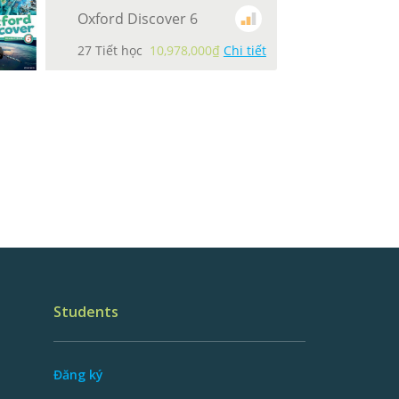
Oxford Discover 6
27 Tiết học
10,978,000₫
Chi tiết
Students
Đăng ký