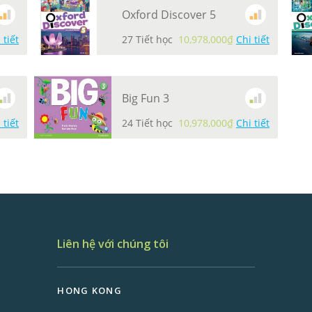
Oxford Discover 5
 tiết
27 Tiết học
10,978,000₫
Chi tiết
Big Fun 3
 tiết
24 Tiết học
10,978,000₫
Chi tiết
Liên hệ với chúng tôi
HONG KONG