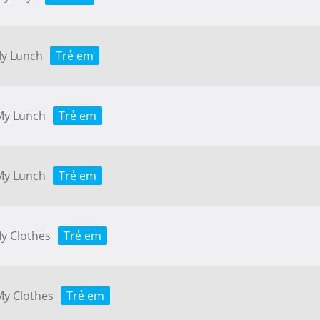
 My Lunch
Trẻ em
 My Lunch
Trẻ em
 My Lunch
Trẻ em
My Clothes
Trẻ em
 My Clothes
Trẻ em