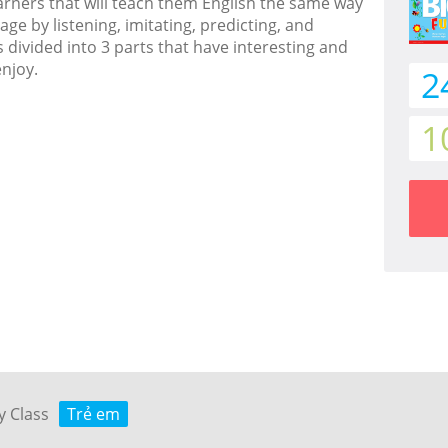
learners that will teach them English the same way
ge by listening, imitating, predicting, and
 divided into 3 parts that have interesting and
enjoy.
2
1
y Class
Trẻ em