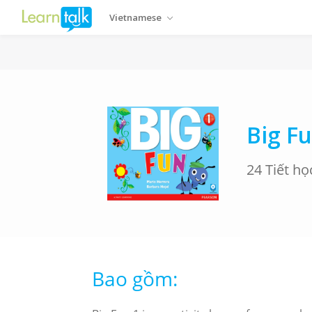
Vietnamese
Big Fu
24 Tiết họ
Bao gồm: