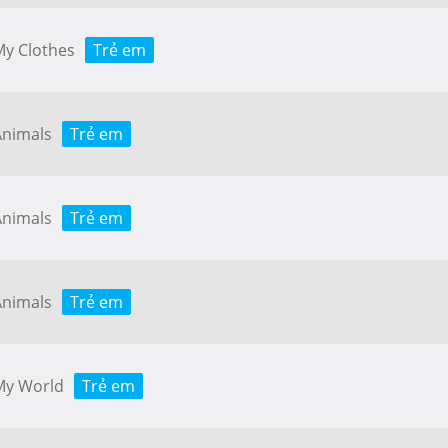
 My Clothes
Trẻ em
 Animals
Trẻ em
 Animals
Trẻ em
 Animals
Trẻ em
 My World
Trẻ em