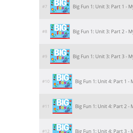
Big Fun 1: Unit 3: Part 1 - 
#7
Big Fun 1: Unit 3: Part 2 - 
#8
Big Fun 1: Unit 3: Part 3 - 
#9
Big Fun 1: Unit 4: Part 1 -
#10
Big Fun 1: Unit 4: Part 2 -
#11
Big Fun 1: Unit 4: Part 3 -
#12