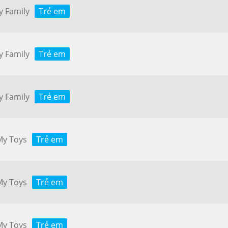
My Family
Trẻ em
My Family
Trẻ em
My Family
Trẻ em
 My Toys
Trẻ em
 My Toys
Trẻ em
 My Toys
Trẻ em