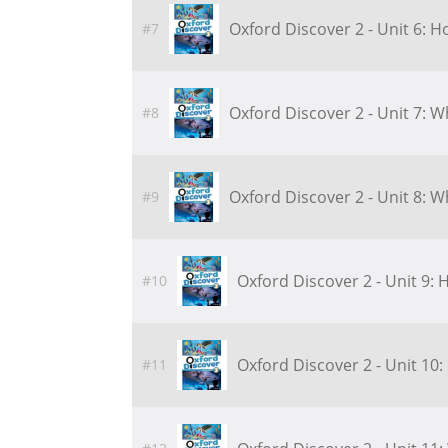
Oxford Discover 2 - Unit 6: 
#7
Oxford Discover 2 - Unit 7: 
#8
Oxford Discover 2 - Unit 8: 
#9
Oxford Discover 2 - Unit 9:
#10
Oxford Discover 2 - Unit 10
#11