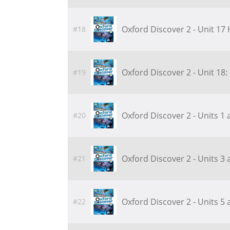
Oxford Discover 2 - Unit 1
#18
Oxford Discover 2 - Unit 18
#19
Oxford Discover 2 - Units 1
#20
Oxford Discover 2 - Units 3
#21
Oxford Discover 2 - Units 5
#22