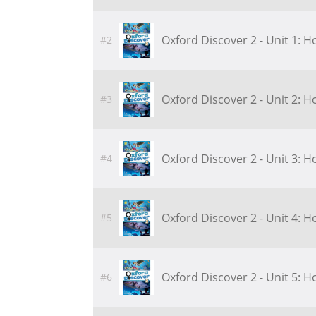
Oxford Discover 2 - Unit 1: 
#2
Oxford Discover 2 - Unit 2: 
#3
Oxford Discover 2 - Unit 3: 
#4
Oxford Discover 2 - Unit 4: 
#5
Oxford Discover 2 - Unit 5: 
#6