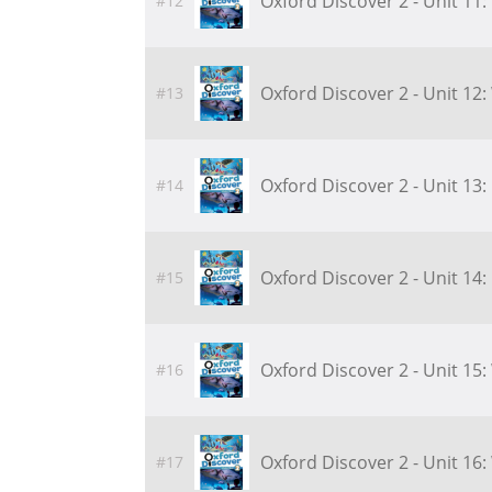
Oxford Discover 2 - Unit 11
#12
Oxford Discover 2 - Unit 12
#13
Oxford Discover 2 - Unit 13
#14
Oxford Discover 2 - Unit 14
#15
Oxford Discover 2 - Unit 1
#16
Oxford Discover 2 - Unit 1
#17