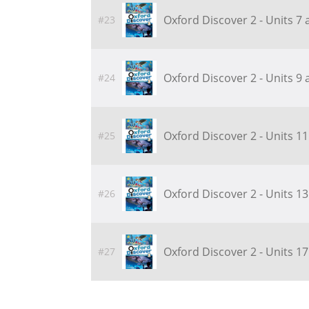
Oxford Discover 2 - Units 7
#23
Oxford Discover 2 - Units 9
#24
Oxford Discover 2 - Units 1
#25
Oxford Discover 2 - Units 1
#26
Oxford Discover 2 - Units 1
#27